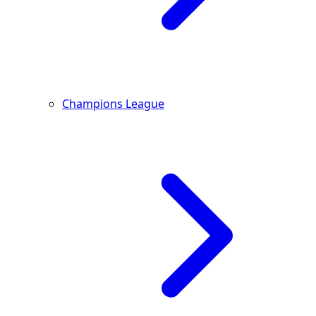
Champions League