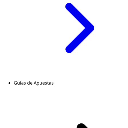
Guías de Apuestas