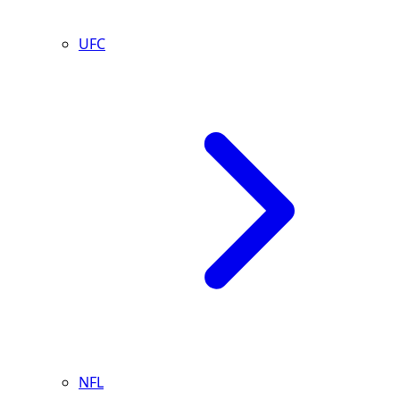
UFC
NFL