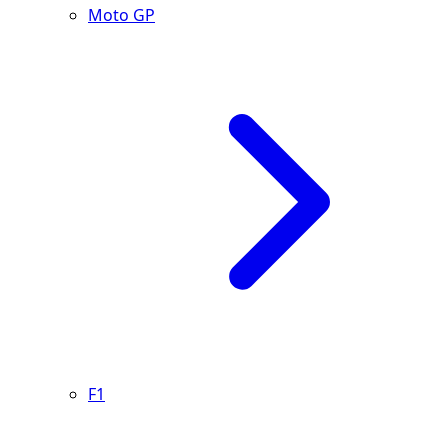
Moto GP
F1