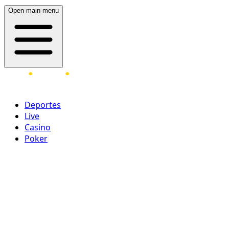
Open main menu
Deportes
Live
Casino
Poker
Acceder
¡Regístrate ahora!