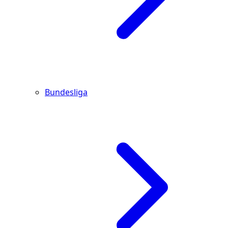
Bundesliga