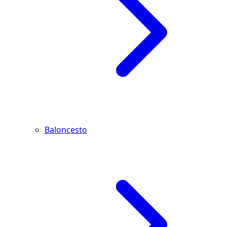
Baloncesto