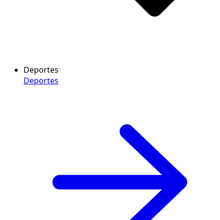
Deportes
Deportes