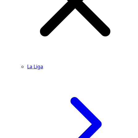
La Liga