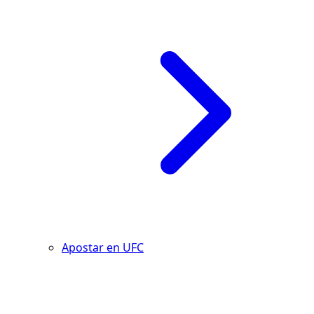
Apostar en UFC