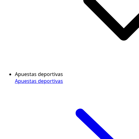
Apuestas deportivas
Apuestas deportivas