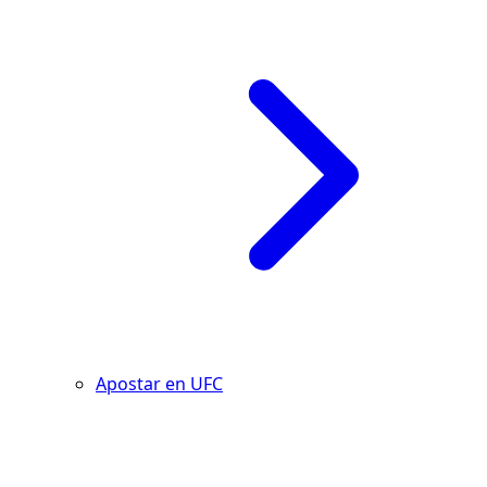
Apostar en UFC