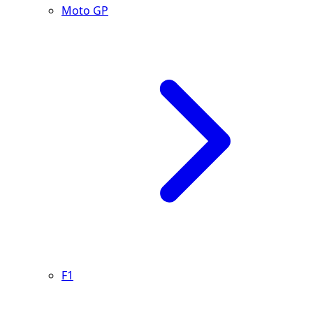
Moto GP
F1