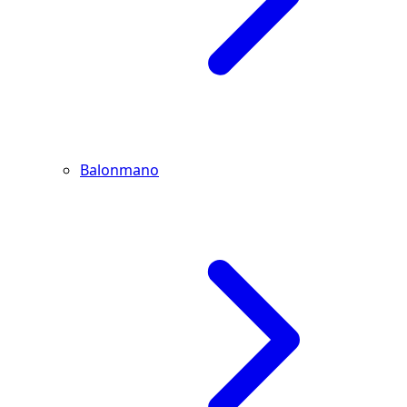
Balonmano