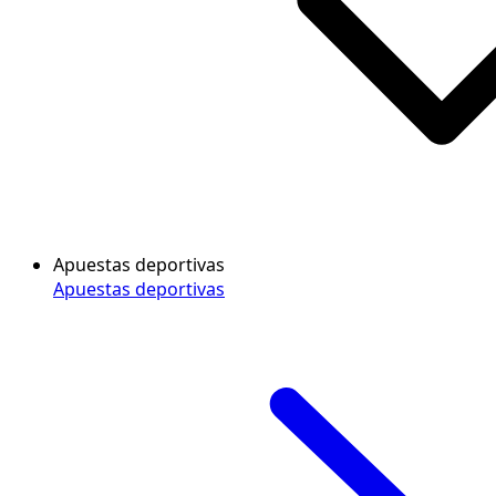
Apuestas deportivas
Apuestas deportivas