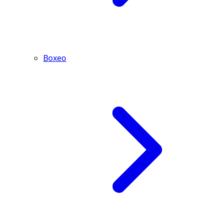
Boxeo