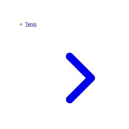
Tenis