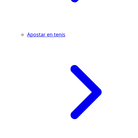
Apostar en tenis