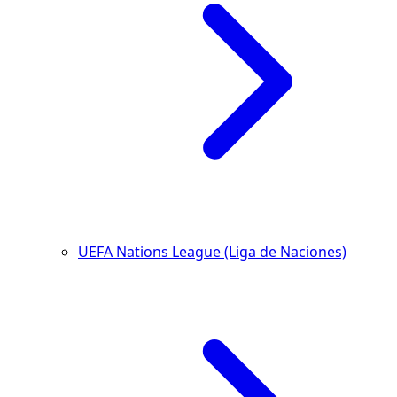
UEFA Nations League (Liga de Naciones)