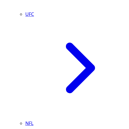
UFC
NFL