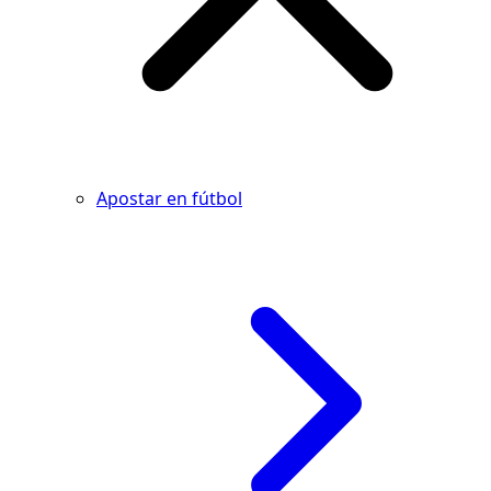
Apostar en fútbol