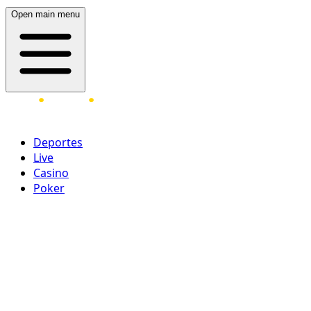
Open main menu
Deportes
Live
Casino
Poker
Acceder
¡Regístrate ahora!