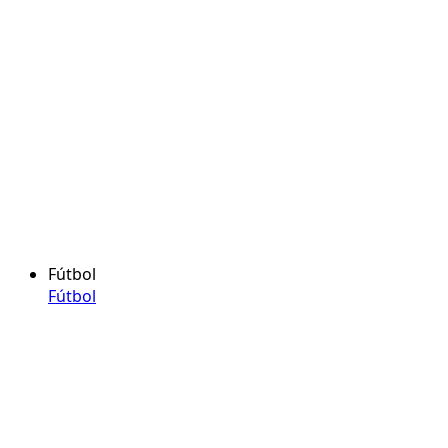
Fútbol
Fútbol