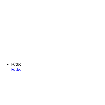
Fútbol
Fútbol