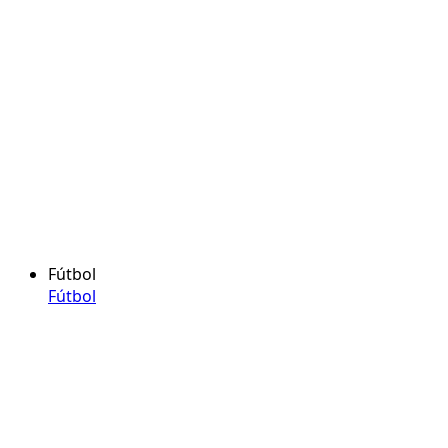
Fútbol
Fútbol