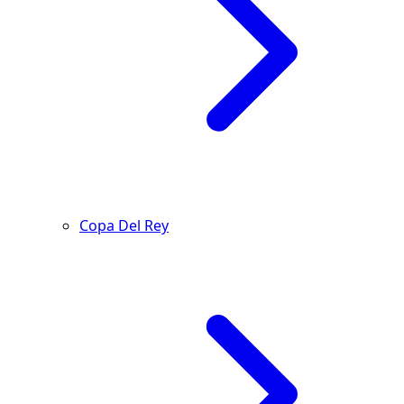
Copa Del Rey