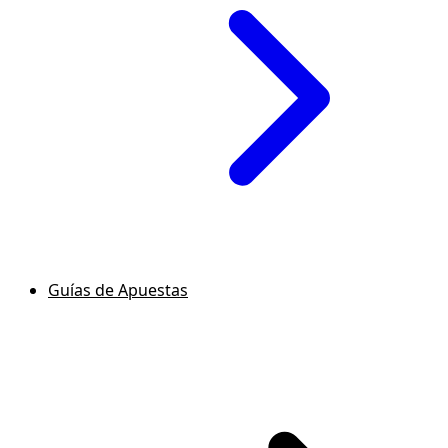
Guías de Apuestas