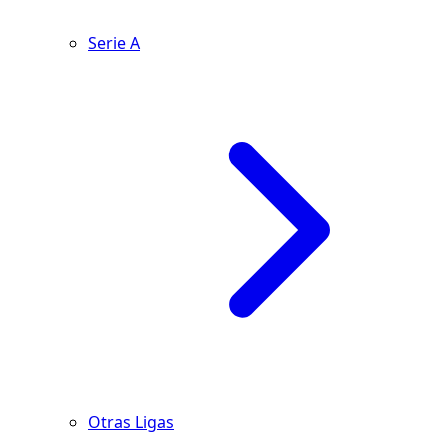
Serie A
Otras Ligas