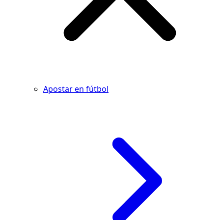
Apostar en fútbol