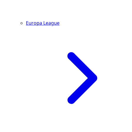
Europa League