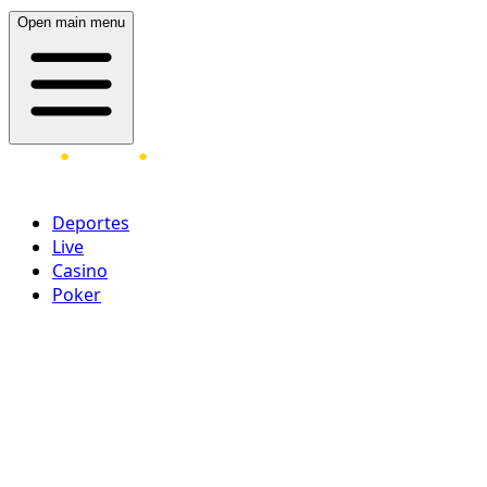
Open main menu
Deportes
Live
Casino
Poker
Acceder
¡Regístrate ahora!