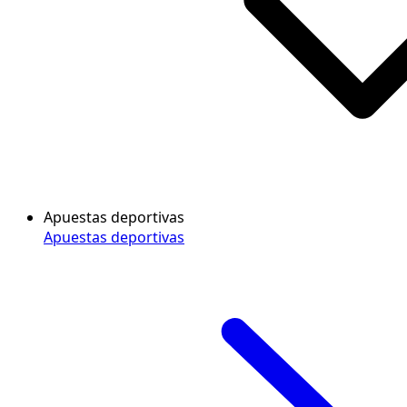
Apuestas deportivas
Apuestas deportivas