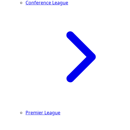
Conference League
Premier League