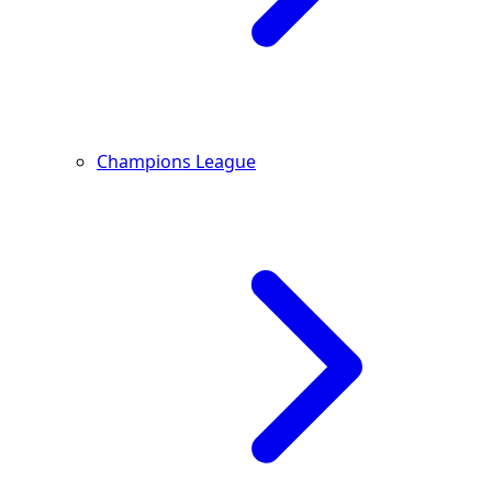
Champions League