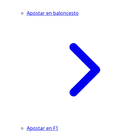
Apostar en baloncesto
Apostar en F1