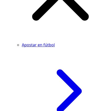
Apostar en fútbol