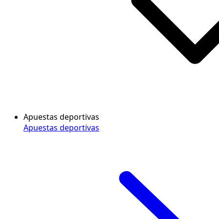
Apuestas deportivas
Apuestas deportivas