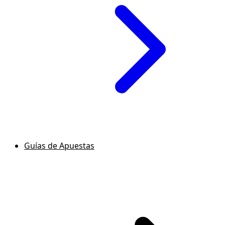
Guías de Apuestas