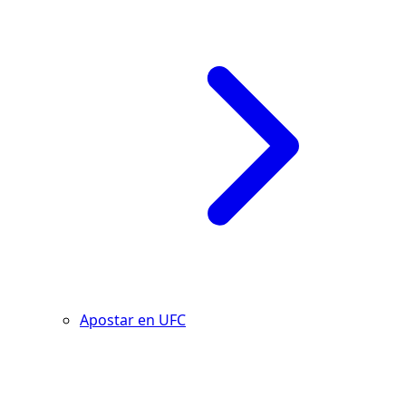
Apostar en UFC