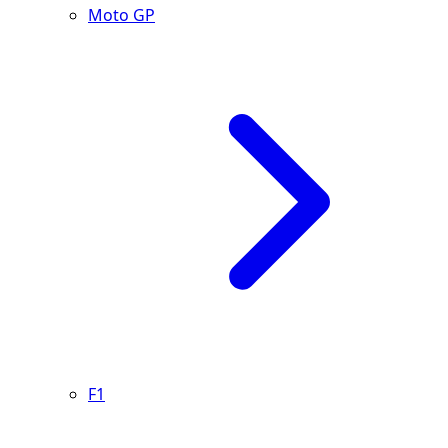
Moto GP
F1