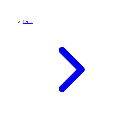
Tenis