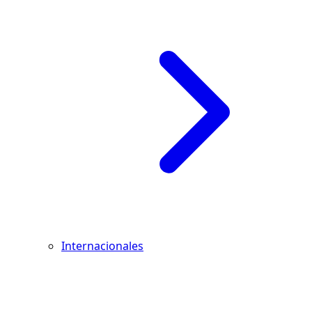
Internacionales