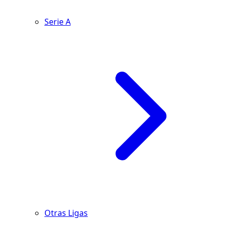
Serie A
Otras Ligas