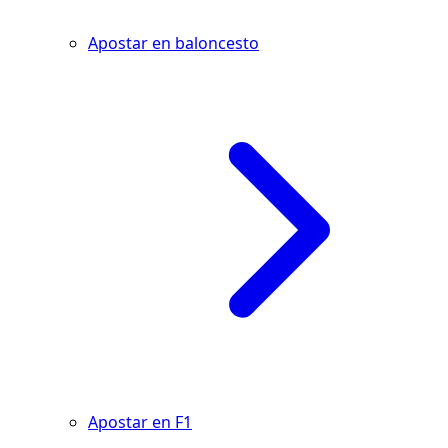
Apostar en baloncesto
Apostar en F1