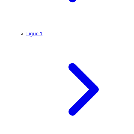
Ligue 1