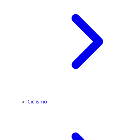
Ciclismo