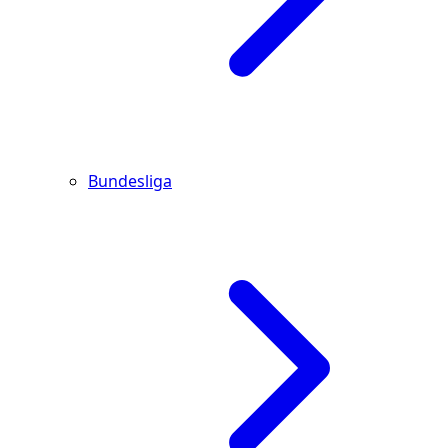
Bundesliga