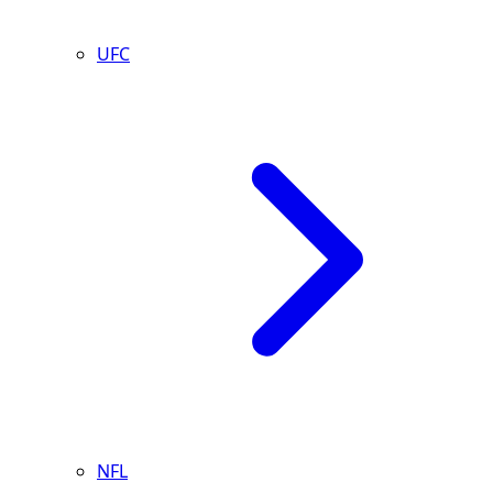
UFC
NFL