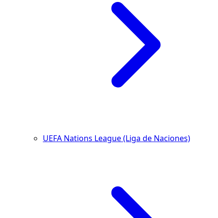
UEFA Nations League (Liga de Naciones)