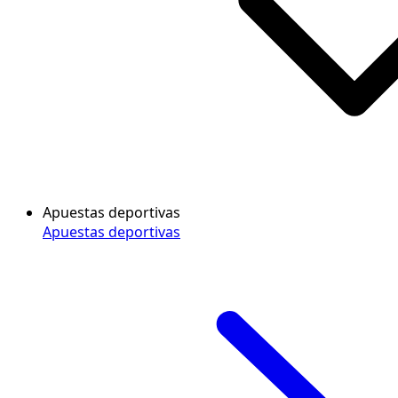
Apuestas deportivas
Apuestas deportivas