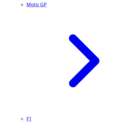
Moto GP
F1