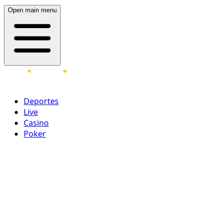
Open main menu
Deportes
Live
Casino
Poker
Acceder
¡Regístrate ahora!