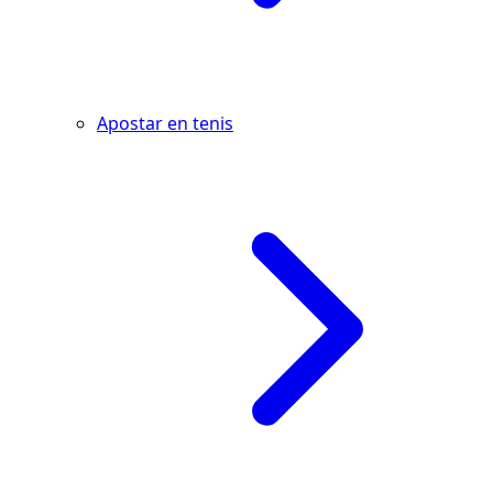
Apostar en tenis