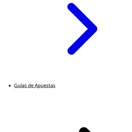
Guías de Apuestas