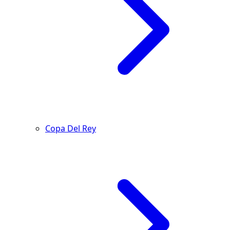
Copa Del Rey