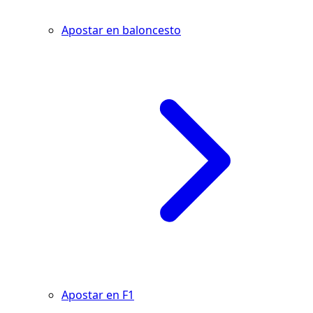
Apostar en baloncesto
Apostar en F1