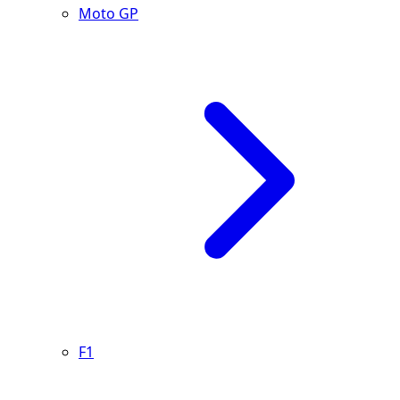
Moto GP
F1