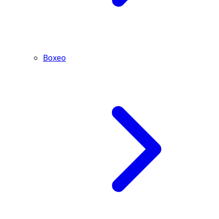
Boxeo