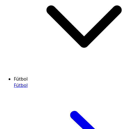
Fútbol
Fútbol