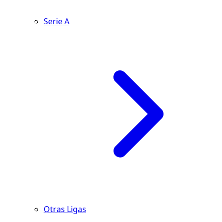
Serie A
Otras Ligas