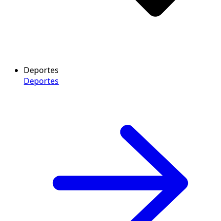
Deportes
Deportes