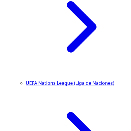
UEFA Nations League (Liga de Naciones)