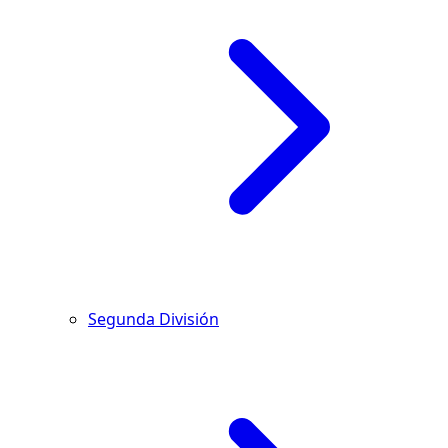
Segunda División