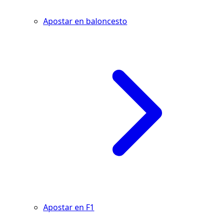
Apostar en baloncesto
Apostar en F1