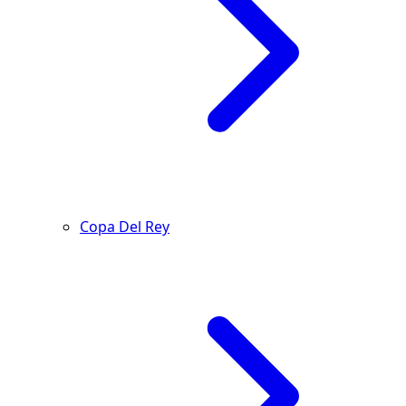
Copa Del Rey