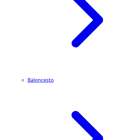
Baloncesto