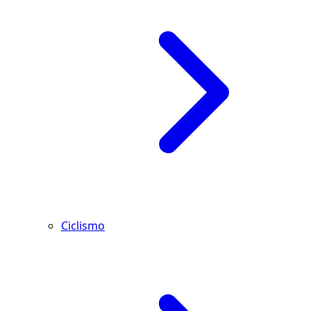
Ciclismo