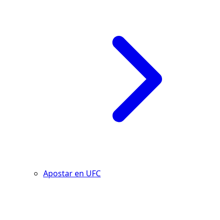
Apostar en UFC