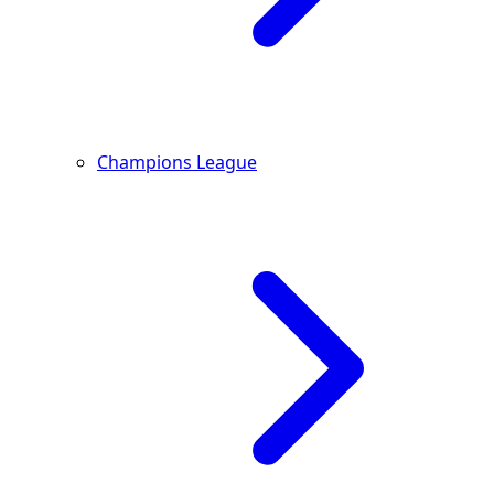
Champions League