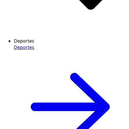
Deportes
Deportes