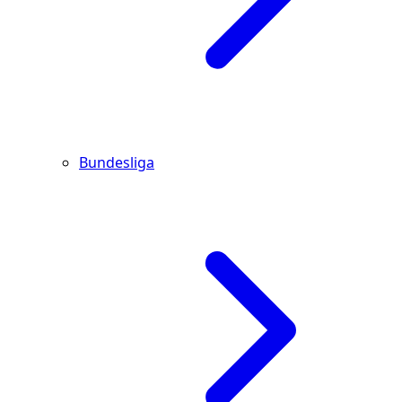
Bundesliga