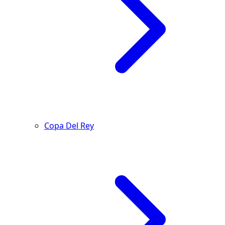
Copa Del Rey