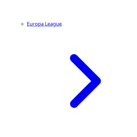
Europa League