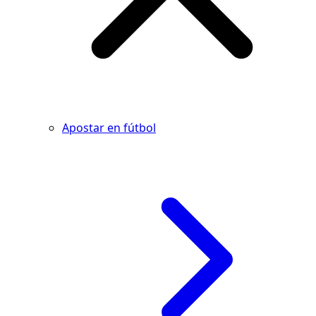
Apostar en fútbol