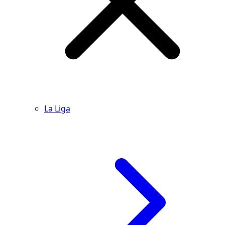
La Liga