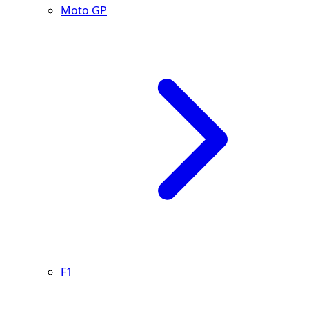
Moto GP
F1