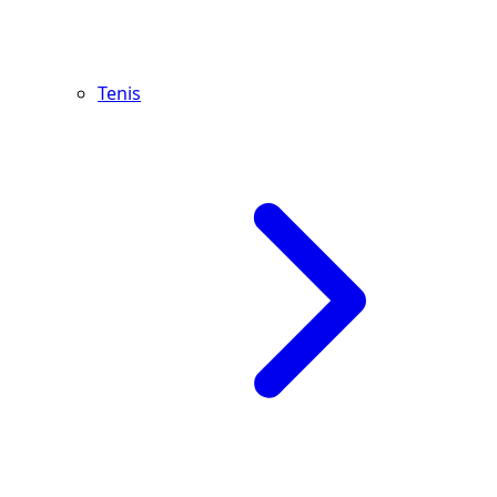
Tenis