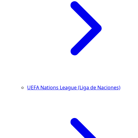
UEFA Nations League (Liga de Naciones)