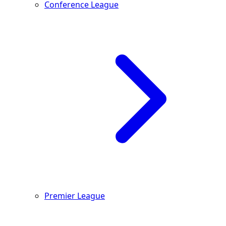
Conference League
Premier League