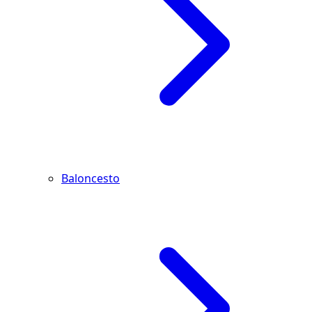
Baloncesto