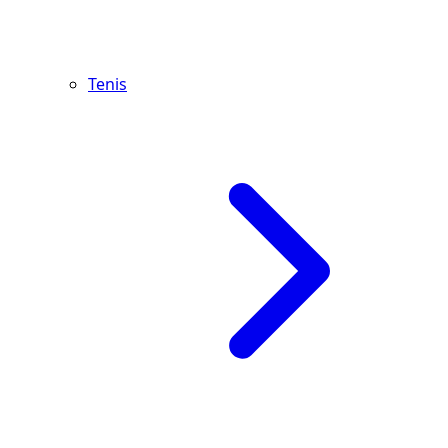
Tenis