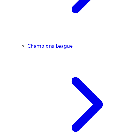
Champions League