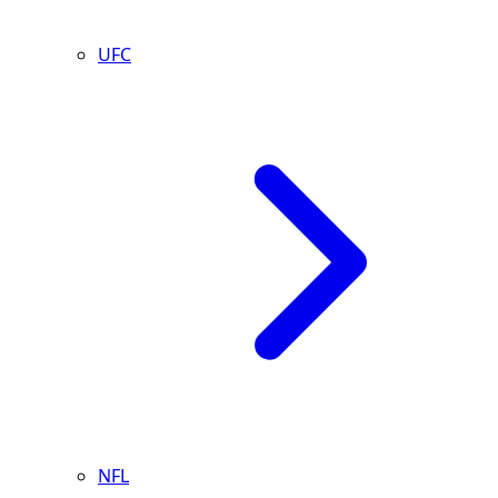
UFC
NFL