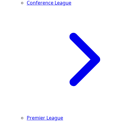
Conference League
Premier League