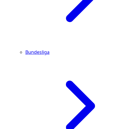
Bundesliga