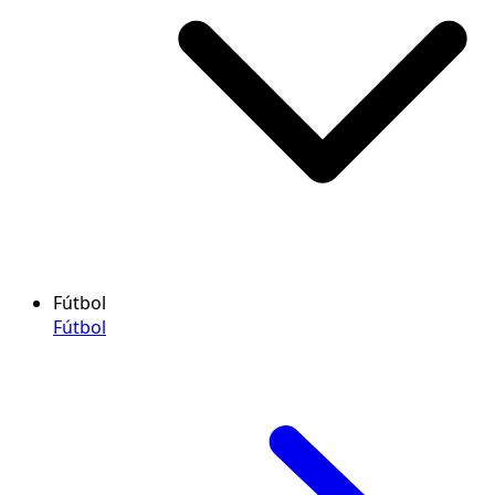
Fútbol
Fútbol