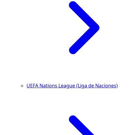
UEFA Nations League (Liga de Naciones)