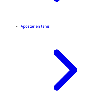
Apostar en tenis