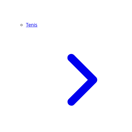
Tenis