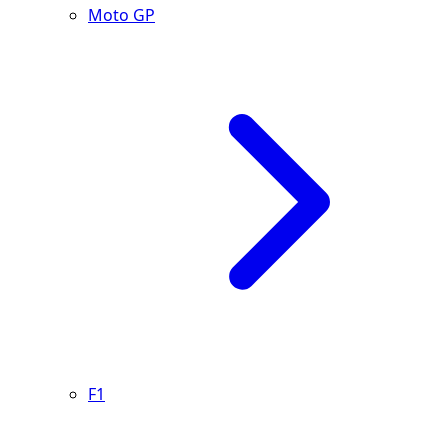
Moto GP
F1