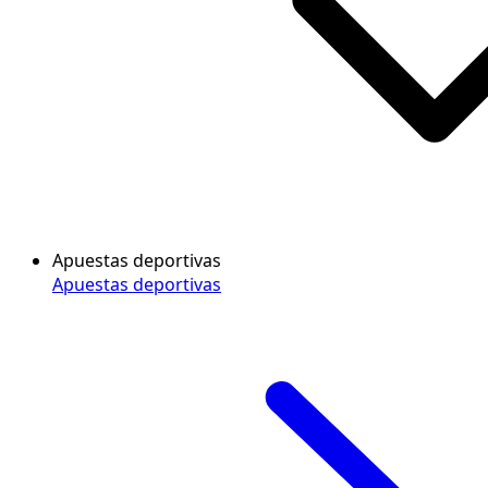
Apuestas deportivas
Apuestas deportivas