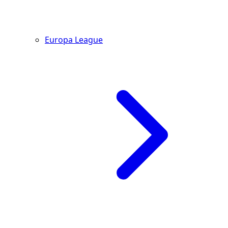
Europa League