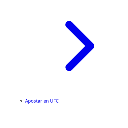
Apostar en UFC