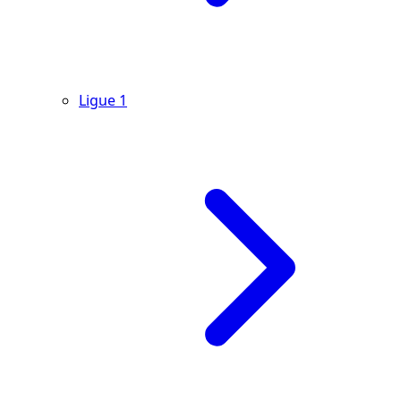
Ligue 1