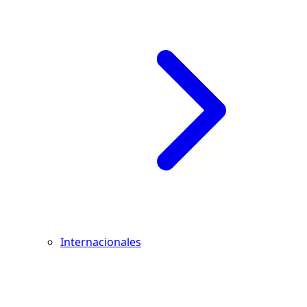
Internacionales