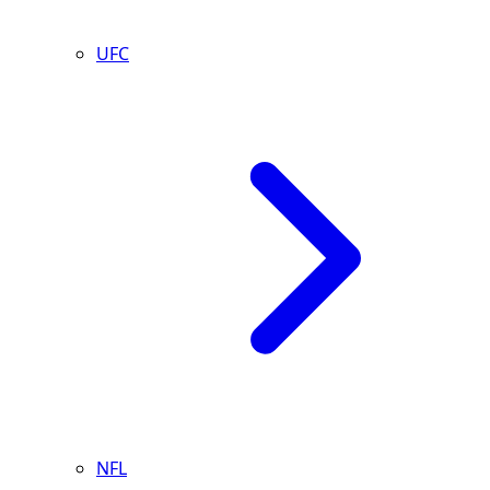
UFC
NFL