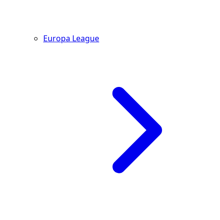
Europa League