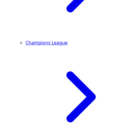
Champions League