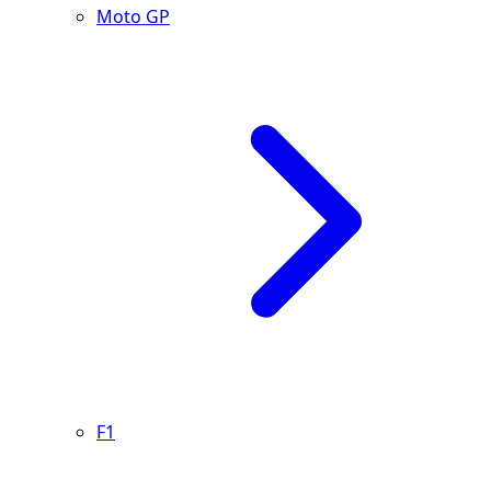
Moto GP
F1