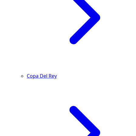
Copa Del Rey