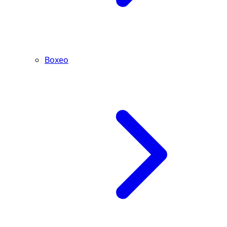
Boxeo