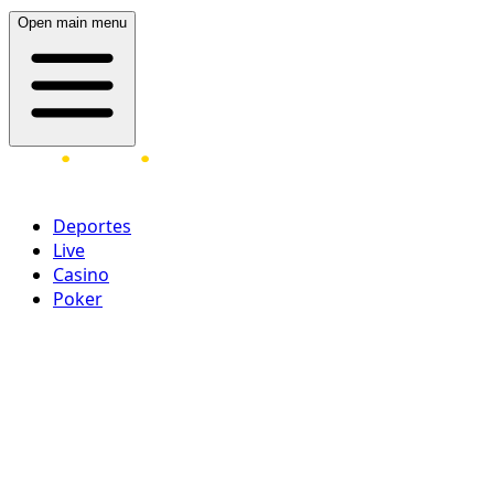
Open main menu
Deportes
Live
Casino
Poker
Acceder
¡Regístrate ahora!