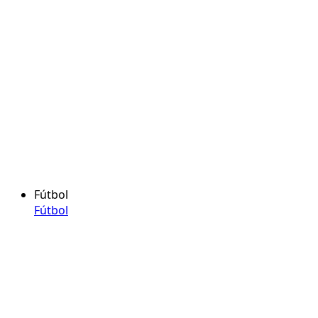
Fútbol
Fútbol