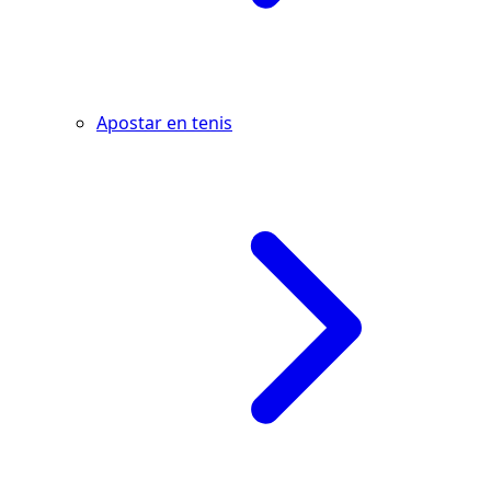
Apostar en tenis