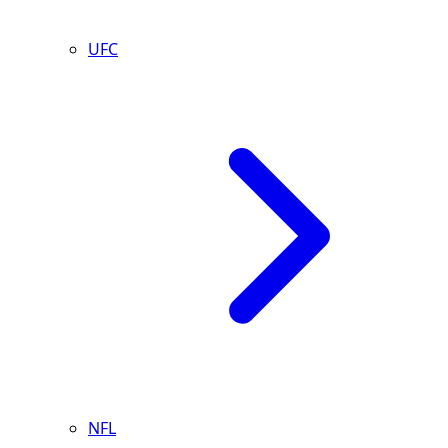
UFC
NFL