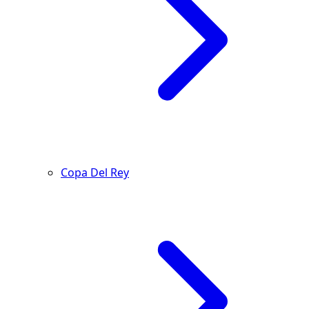
Copa Del Rey