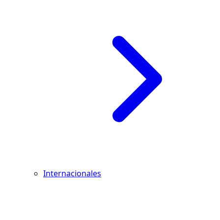
Internacionales