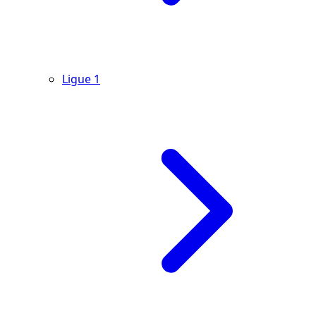
Ligue 1