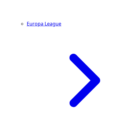
Europa League