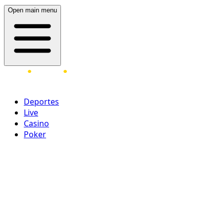
Open main menu
Deportes
Live
Casino
Poker
Acceder
¡Regístrate ahora!