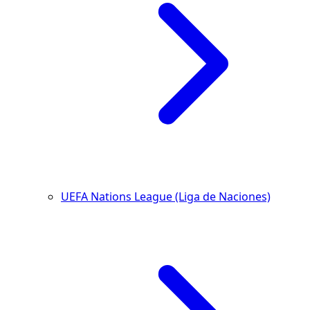
UEFA Nations League (Liga de Naciones)