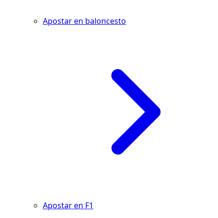
Apostar en baloncesto
Apostar en F1