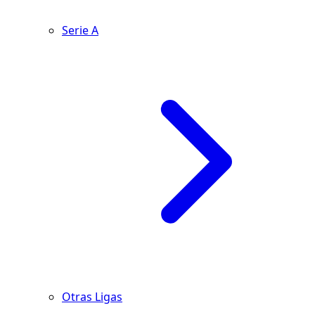
Serie A
Otras Ligas