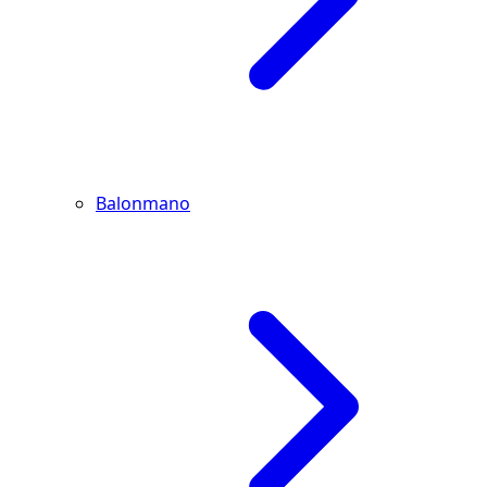
Balonmano