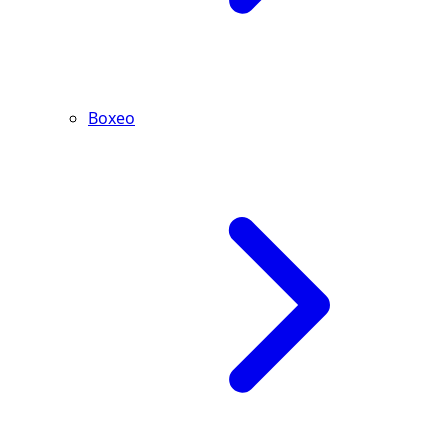
Boxeo