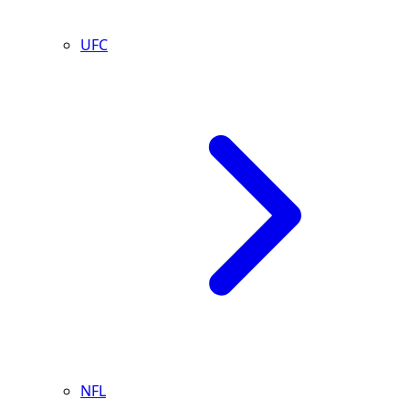
UFC
NFL