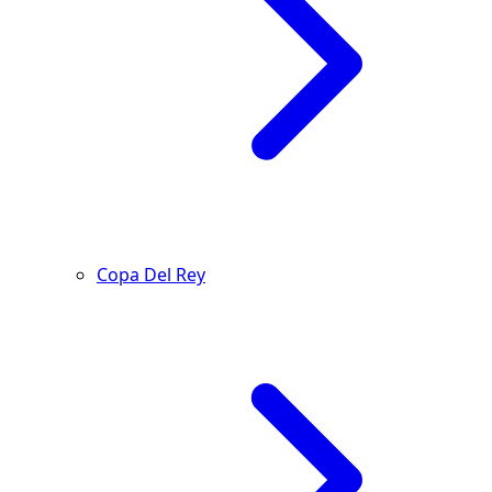
Copa Del Rey