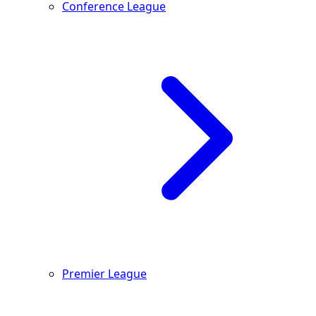
Conference League
Premier League