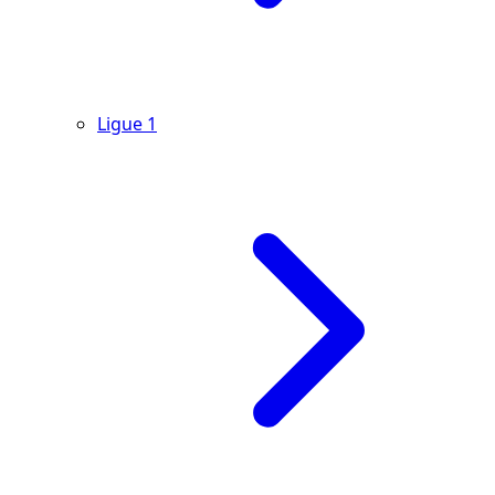
Ligue 1