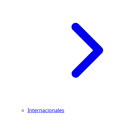
Internacionales