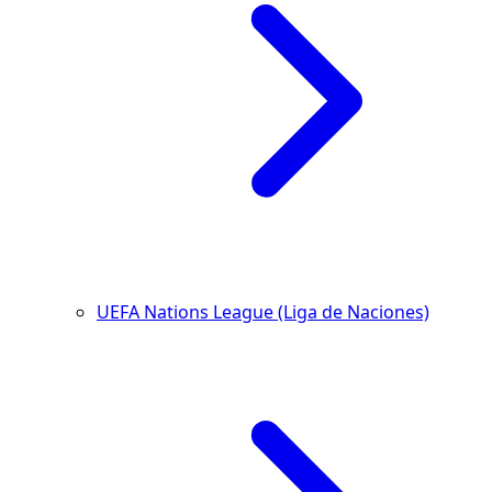
UEFA Nations League (Liga de Naciones)