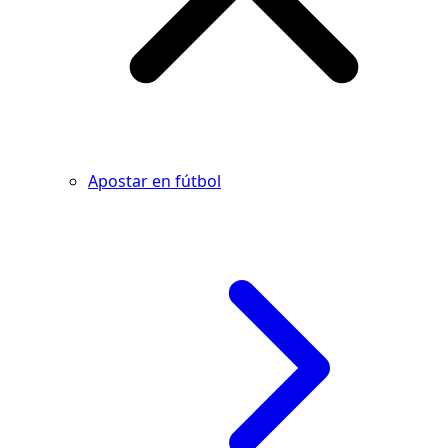
Apostar en fútbol