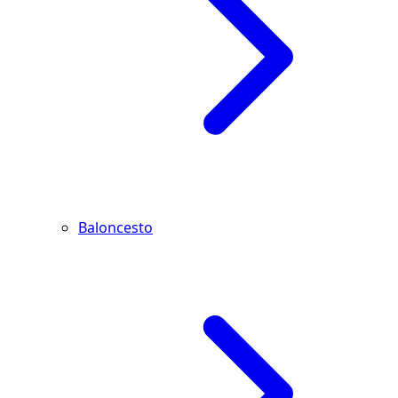
Baloncesto