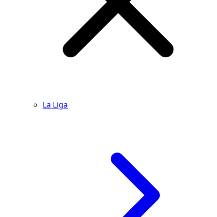
La Liga