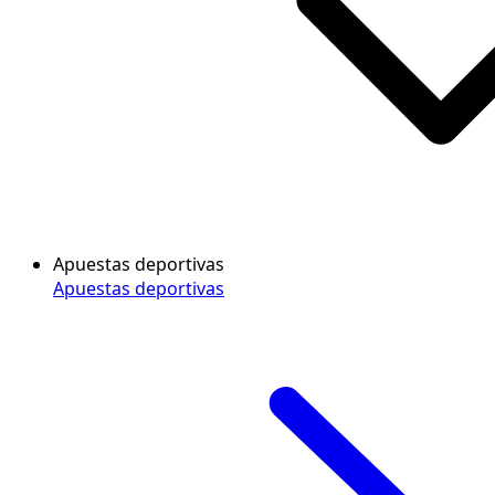
Apuestas deportivas
Apuestas deportivas