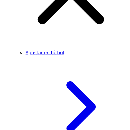
Apostar en fútbol