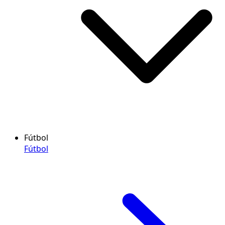
Fútbol
Fútbol