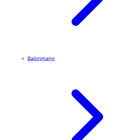
Balonmano