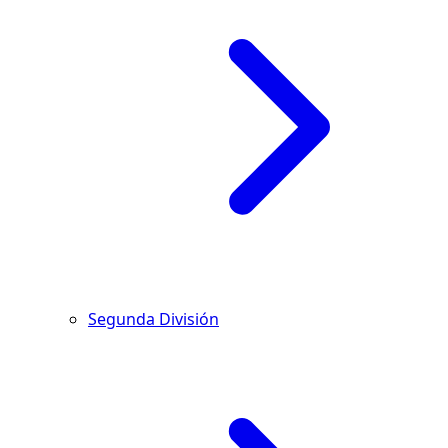
Segunda División