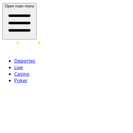
Open main menu
Deportes
Live
Casino
Poker
Acceder
¡Regístrate ahora!