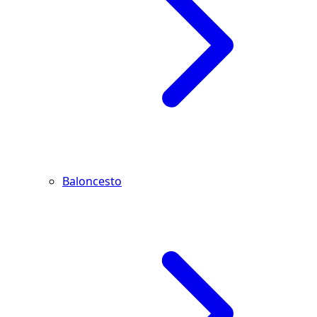
Baloncesto