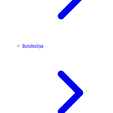
Bundesliga