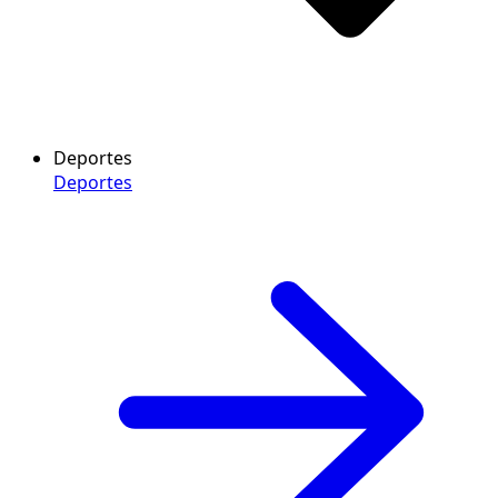
Deportes
Deportes