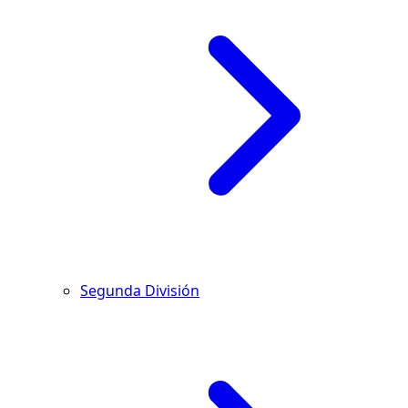
Segunda División