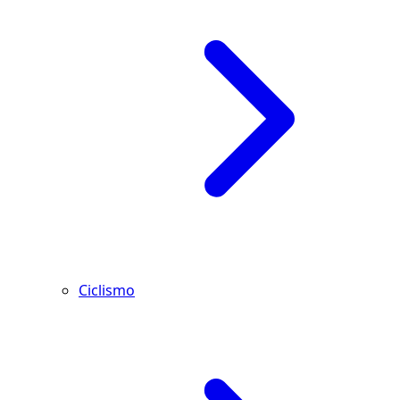
Ciclismo