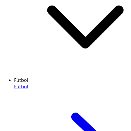
Fútbol
Fútbol