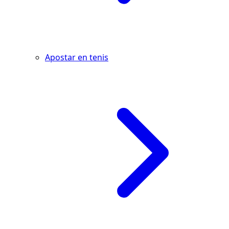
Apostar en tenis