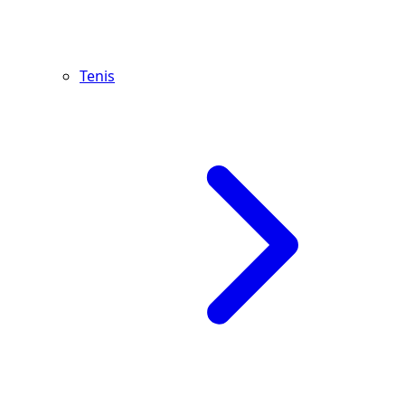
Tenis