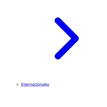
Internacionales