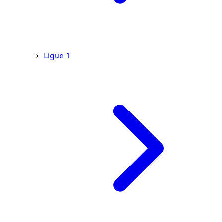
Ligue 1