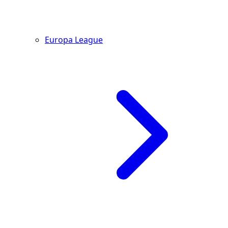
Europa League