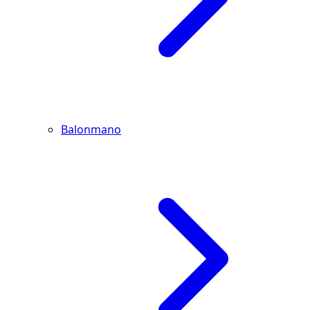
Balonmano