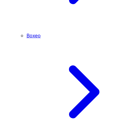
Boxeo