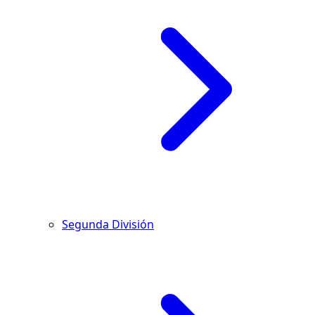
Segunda División