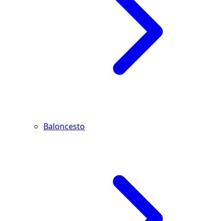
Baloncesto