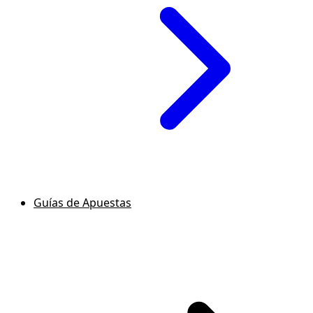
Guías de Apuestas