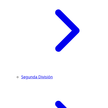
Segunda División