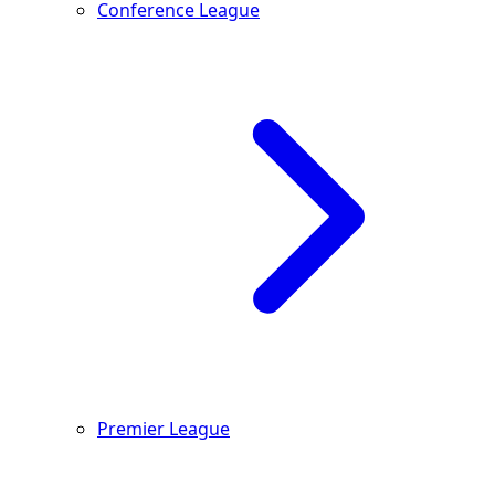
Conference League
Premier League