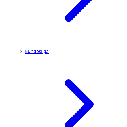
Bundesliga