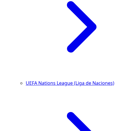
UEFA Nations League (Liga de Naciones)