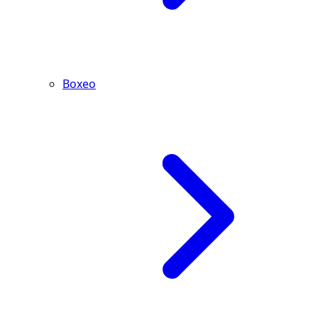
Boxeo