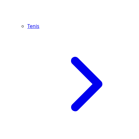
Tenis