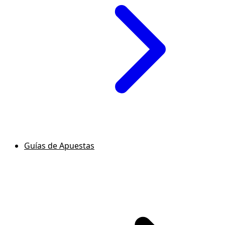
Guías de Apuestas