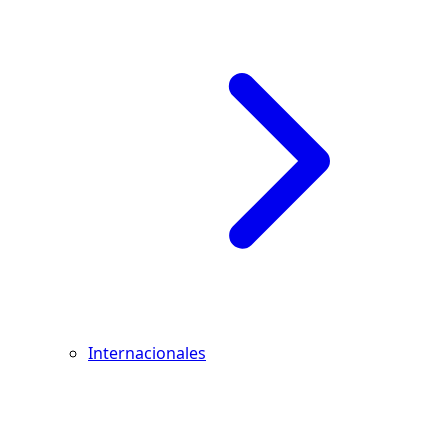
Internacionales