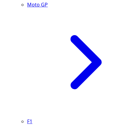
Moto GP
F1