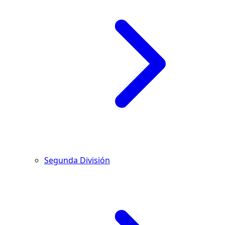
Segunda División