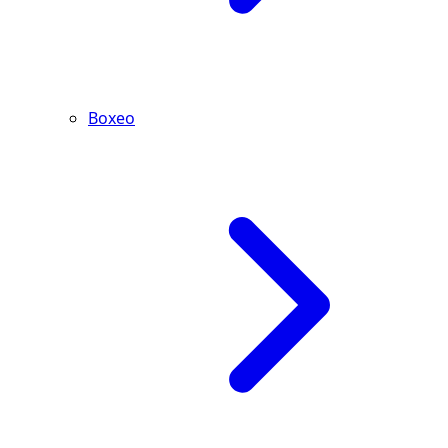
Boxeo