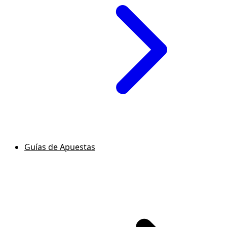
Guías de Apuestas