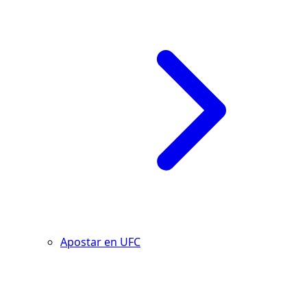
Apostar en UFC