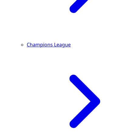
Champions League