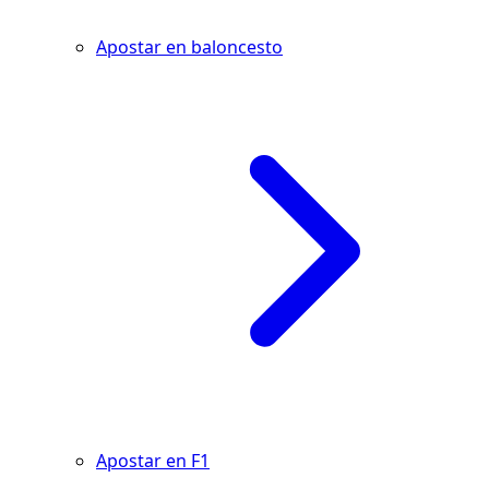
Apostar en baloncesto
Apostar en F1