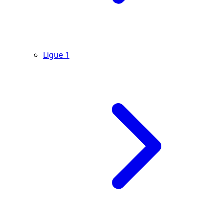
Ligue 1