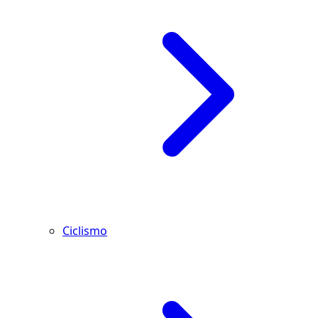
Ciclismo