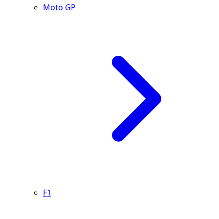
Moto GP
F1