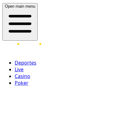
Open main menu
Deportes
Live
Casino
Poker
Acceder
¡Regístrate ahora!