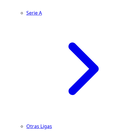
Serie A
Otras Ligas