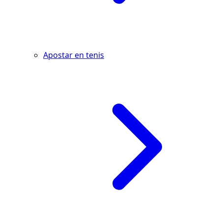
Apostar en tenis