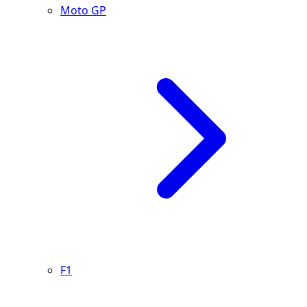
Moto GP
F1