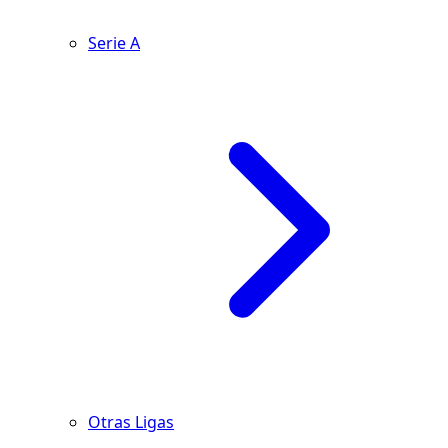
Serie A
Otras Ligas