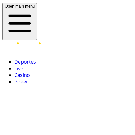
Open main menu
Deportes
Live
Casino
Poker
Acceder
¡Regístrate ahora!