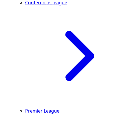
Conference League
Premier League