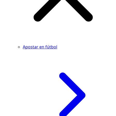
Apostar en fútbol