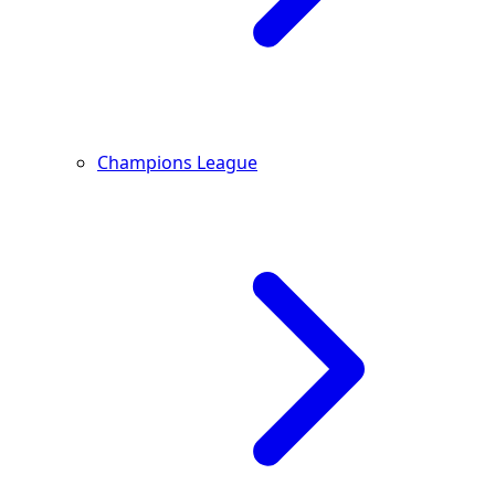
Champions League