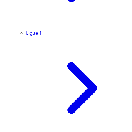
Ligue 1