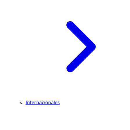
Internacionales