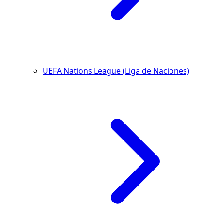
UEFA Nations League (Liga de Naciones)