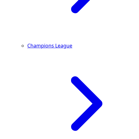
Champions League