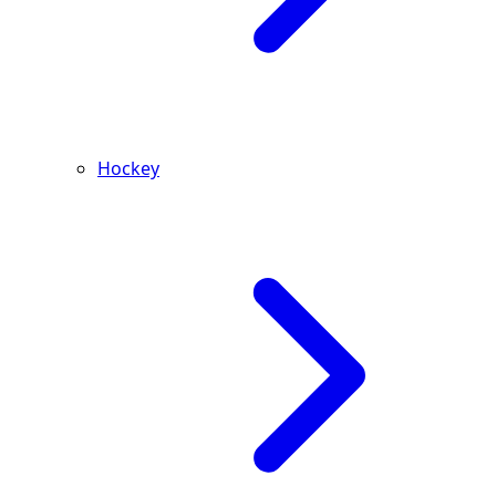
Hockey