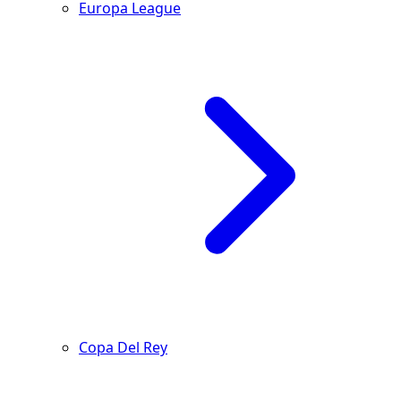
Europa League
Copa Del Rey