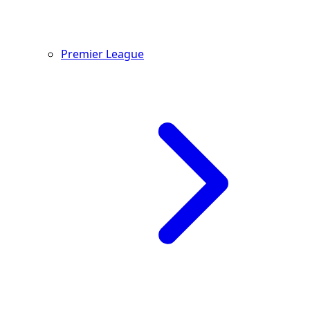
Premier League