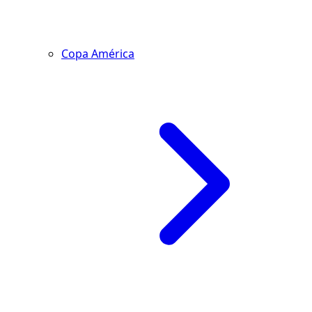
Copa América