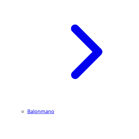
Balonmano