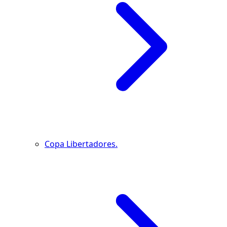
Copa Libertadores.