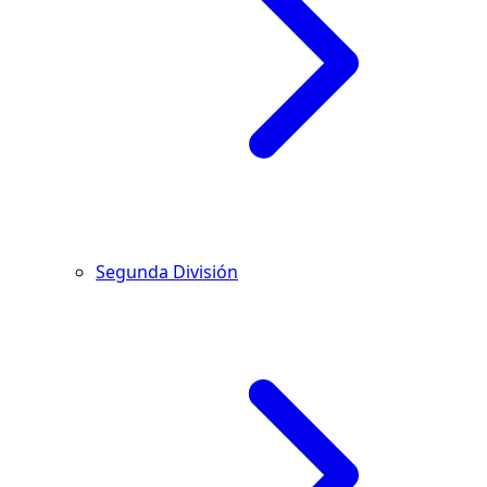
Segunda División