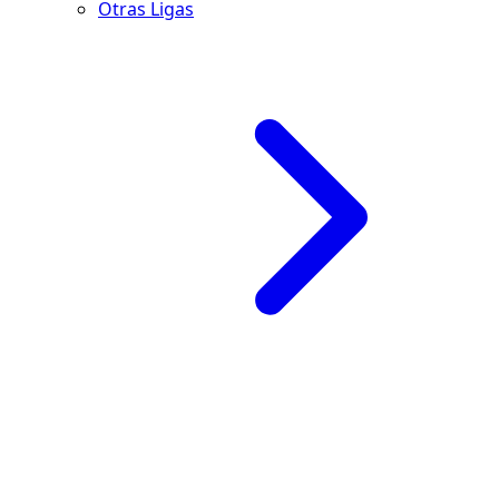
Otras Ligas