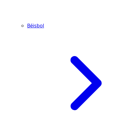
Béisbol