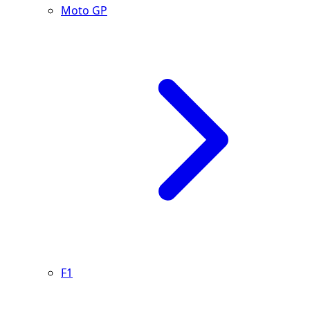
Moto GP
F1