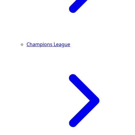
Champions League