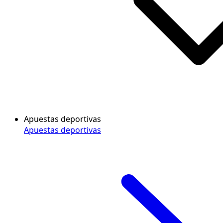
Apuestas deportivas
Apuestas deportivas