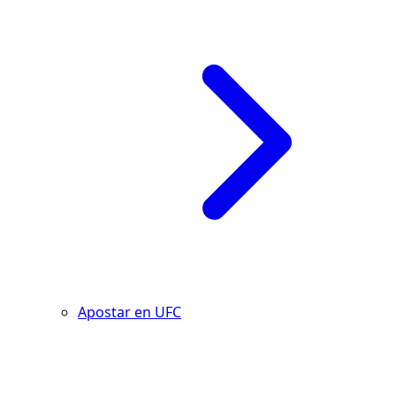
Apostar en UFC