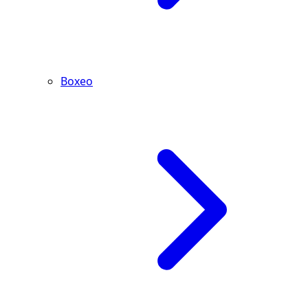
Boxeo