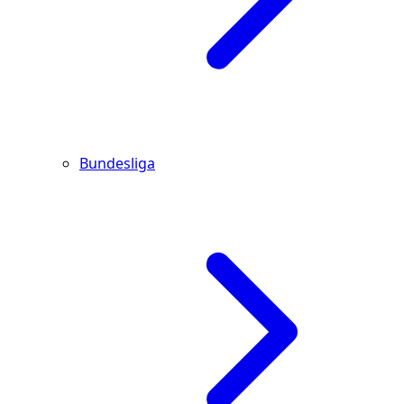
Bundesliga