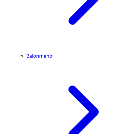
Balonmano