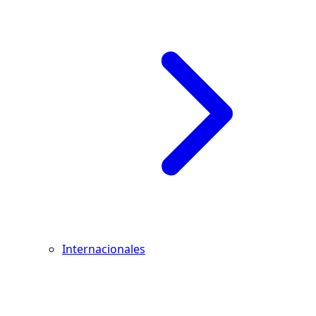
Internacionales