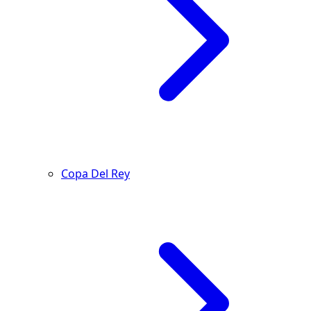
Copa Del Rey