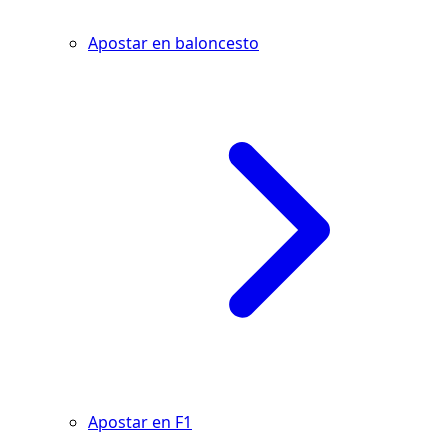
Apostar en baloncesto
Apostar en F1