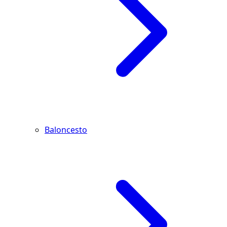
Baloncesto