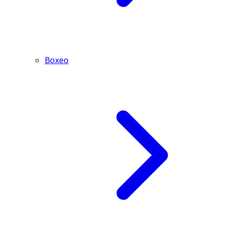
Boxeo