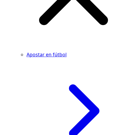
Apostar en fútbol