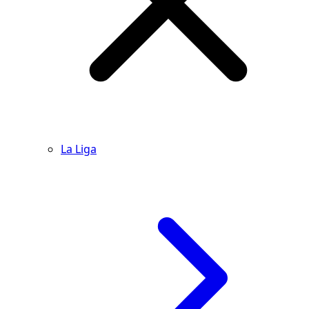
La Liga