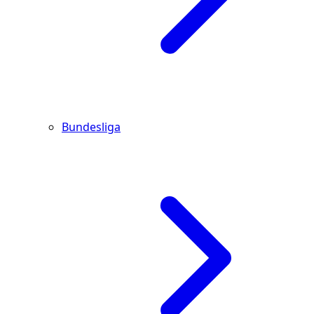
Bundesliga