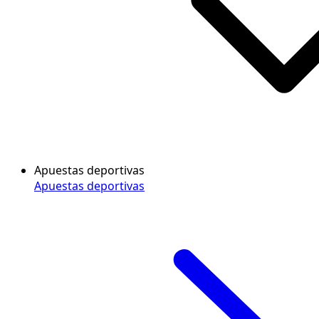
Apuestas deportivas
Apuestas deportivas