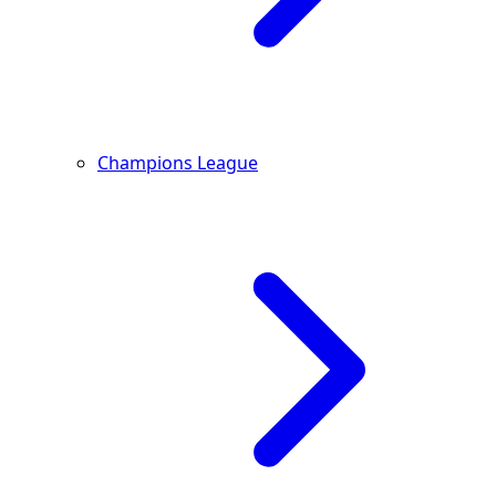
Champions League