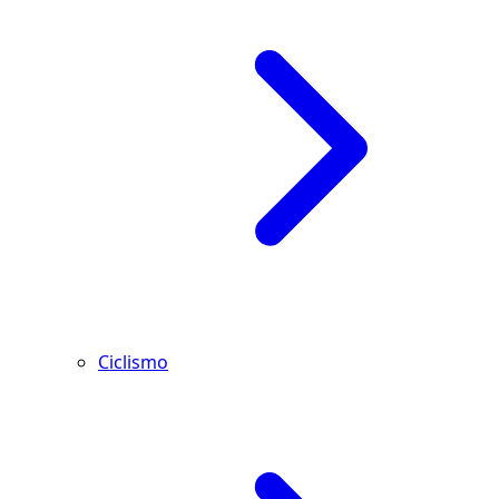
Ciclismo