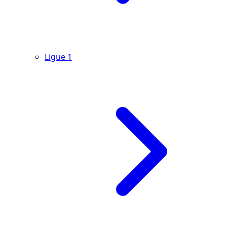
Ligue 1