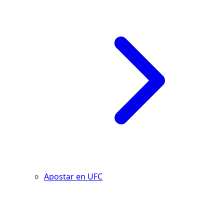
Apostar en UFC