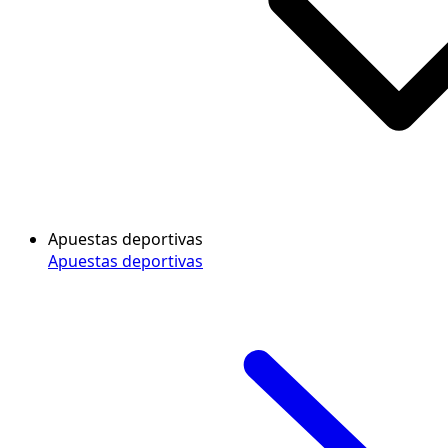
Apuestas deportivas
Apuestas deportivas