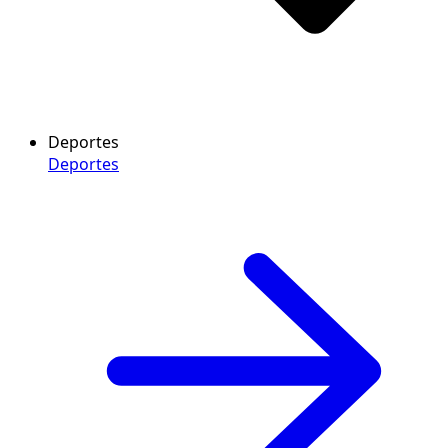
Deportes
Deportes