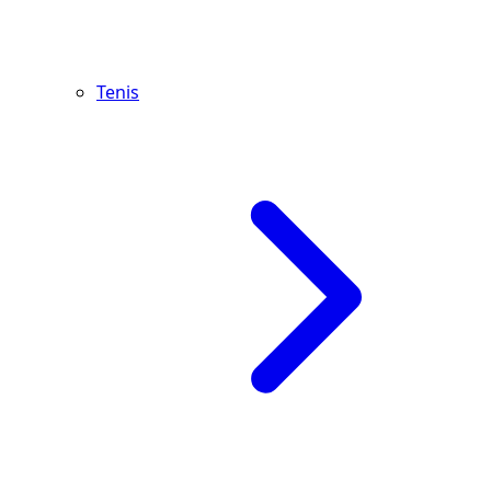
Tenis