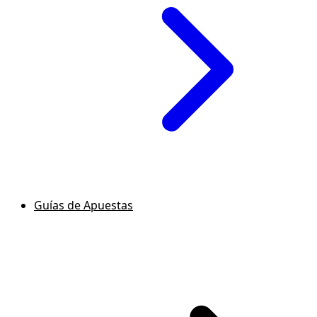
Guías de Apuestas