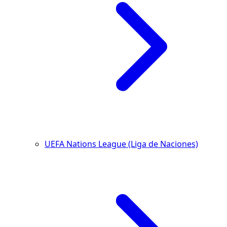
UEFA Nations League (Liga de Naciones)