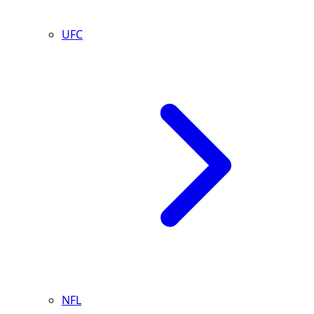
UFC
NFL