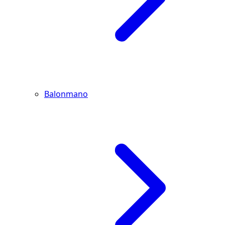
Balonmano