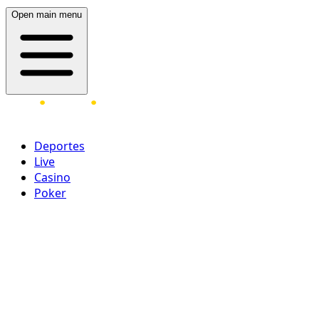
Open main menu
Deportes
Live
Casino
Poker
Acceder
¡Regístrate ahora!