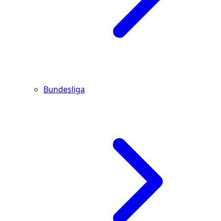
Bundesliga