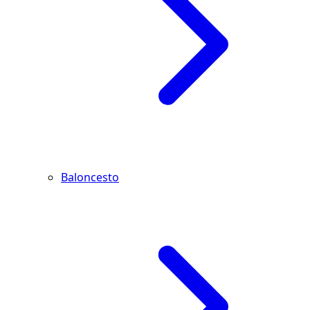
Baloncesto