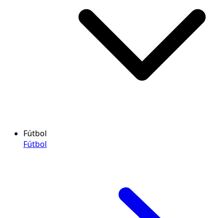
Fútbol
Fútbol