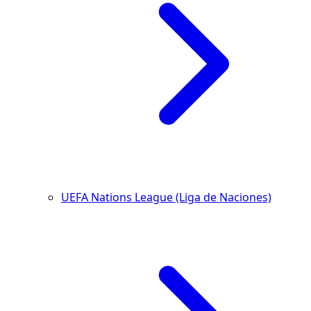
UEFA Nations League (Liga de Naciones)