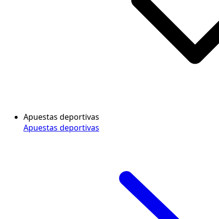
Apuestas deportivas
Apuestas deportivas