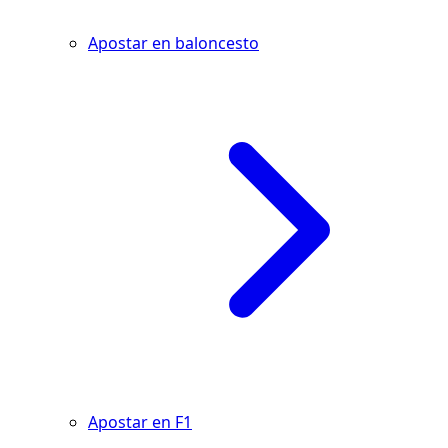
Apostar en baloncesto
Apostar en F1