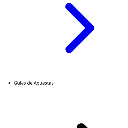
Guías de Apuestas