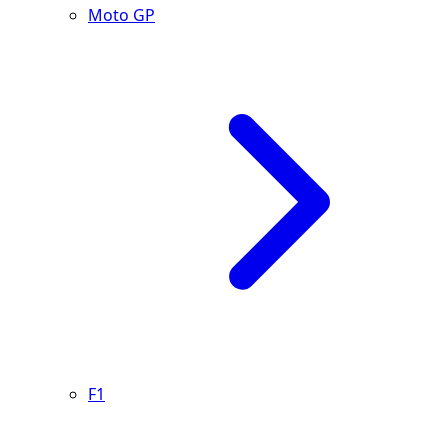
Moto GP
F1