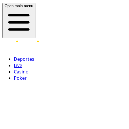
Open main menu
Deportes
Live
Casino
Poker
Acceder
¡Regístrate ahora!