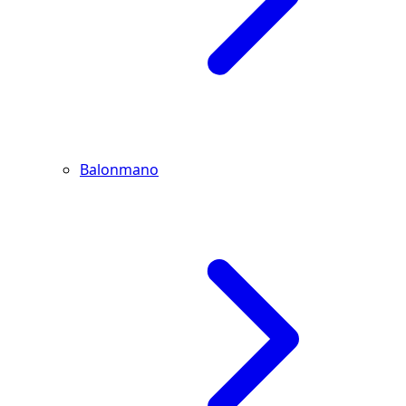
Balonmano