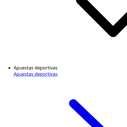
Apuestas deportivas
Apuestas deportivas