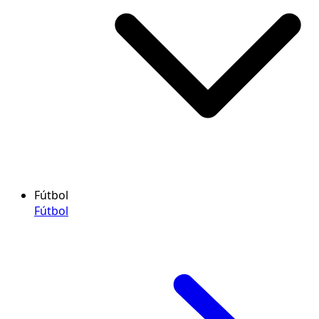
Fútbol
Fútbol