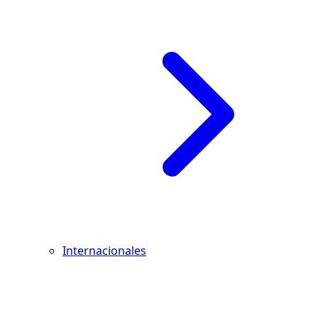
Internacionales