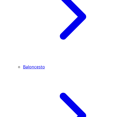
Baloncesto