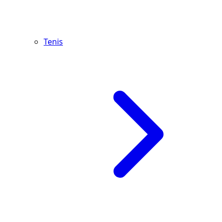
Tenis