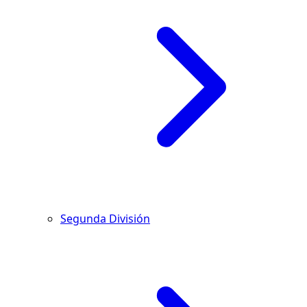
Segunda División