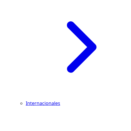
Internacionales