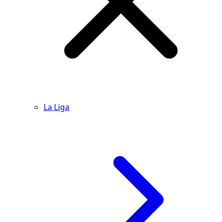
La Liga