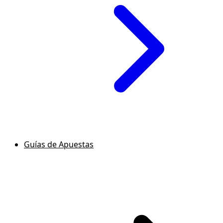
Guías de Apuestas