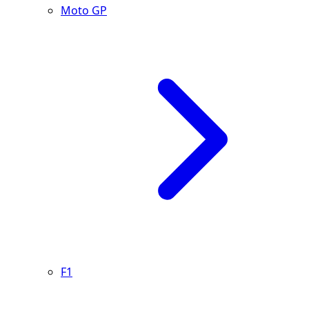
Moto GP
F1