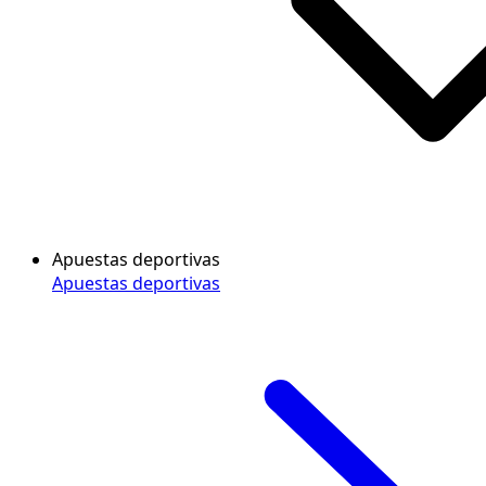
Apuestas deportivas
Apuestas deportivas