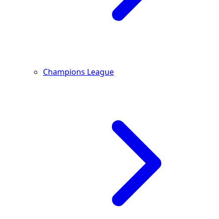
Champions League