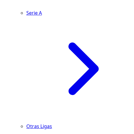
Serie A
Otras Ligas