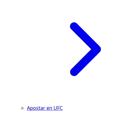
Apostar en UFC