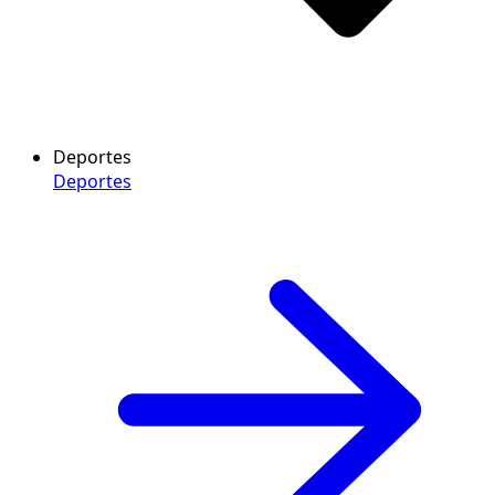
Deportes
Deportes