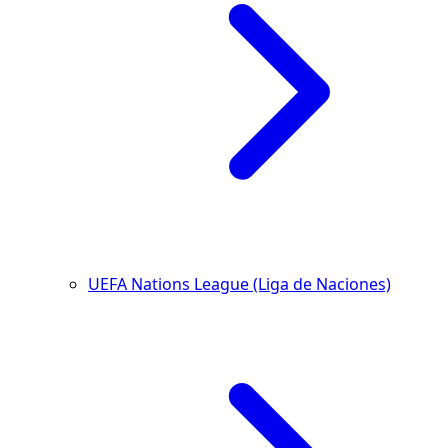
UEFA Nations League (Liga de Naciones)