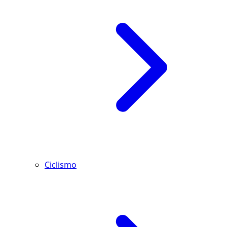
Ciclismo