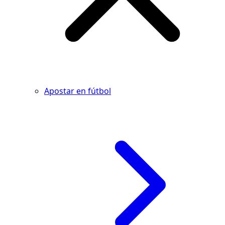
Apostar en fútbol