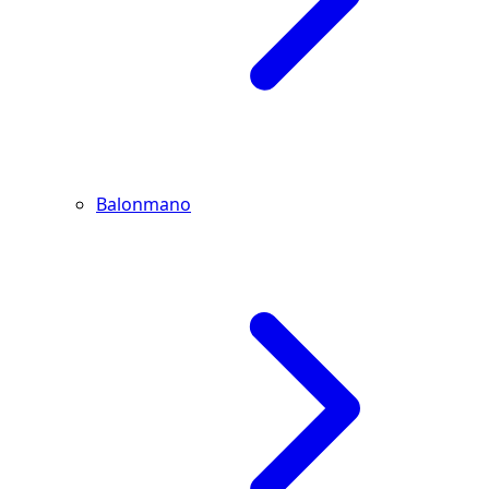
Balonmano