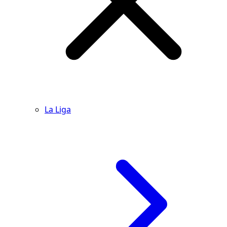
La Liga