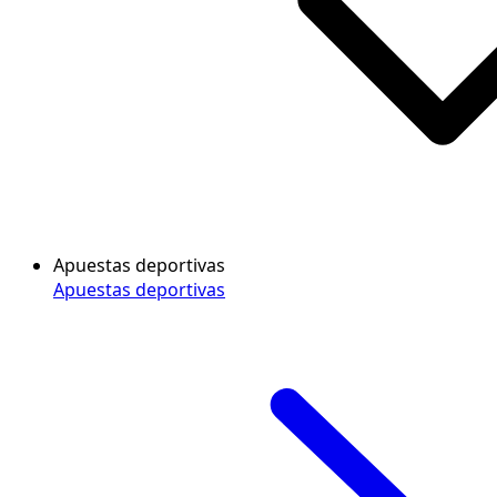
Apuestas deportivas
Apuestas deportivas