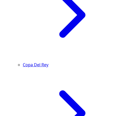
Copa Del Rey