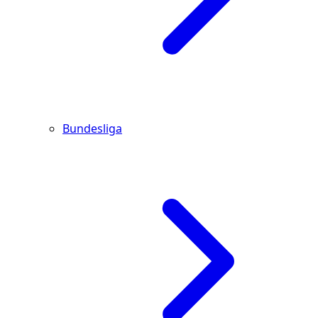
Bundesliga