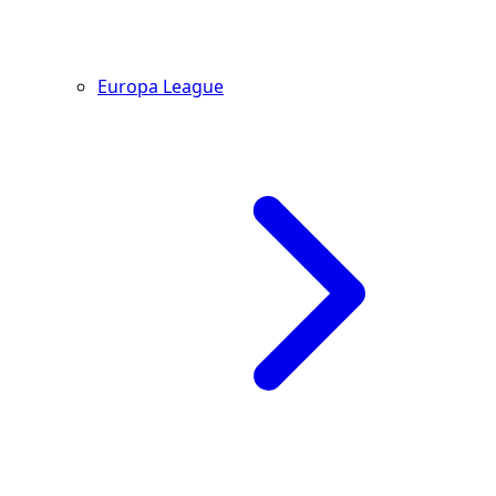
Europa League