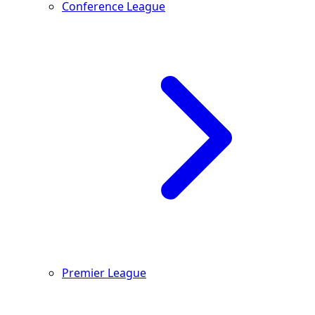
Conference League
Premier League