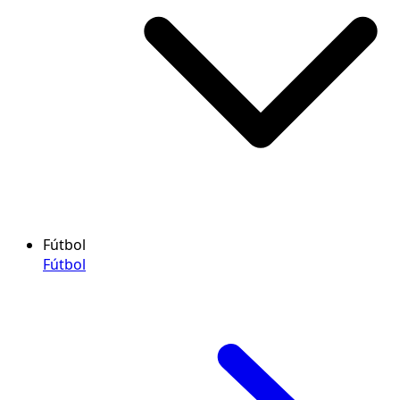
Fútbol
Fútbol