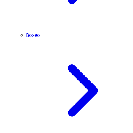
Boxeo