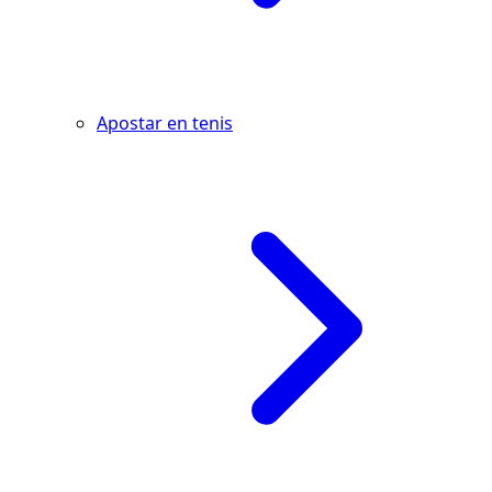
Apostar en tenis