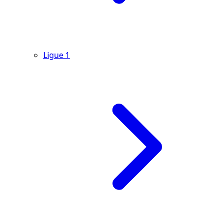
Ligue 1