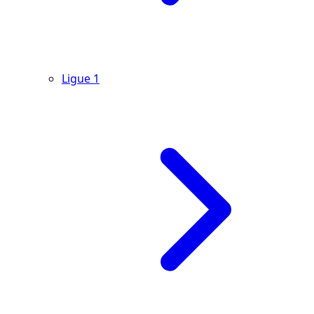
Ligue 1