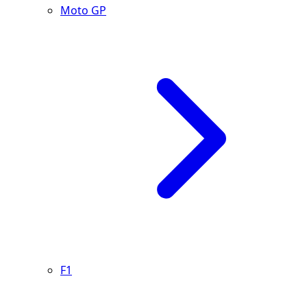
Moto GP
F1