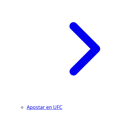
Apostar en UFC