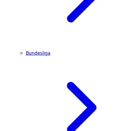
Bundesliga