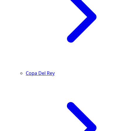
Copa Del Rey