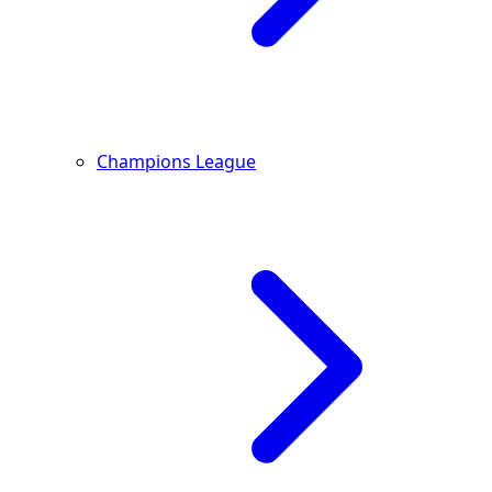
Champions League