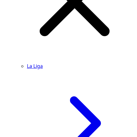
La Liga