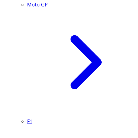
Moto GP
F1