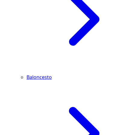
Baloncesto