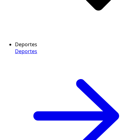
Deportes
Deportes