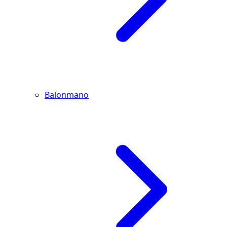
Balonmano