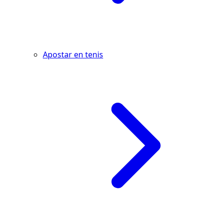
Apostar en tenis