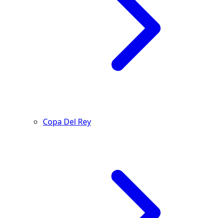
Copa Del Rey