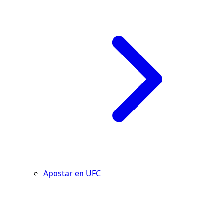
Apostar en UFC