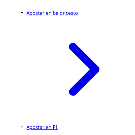
Apostar en baloncesto
Apostar en F1