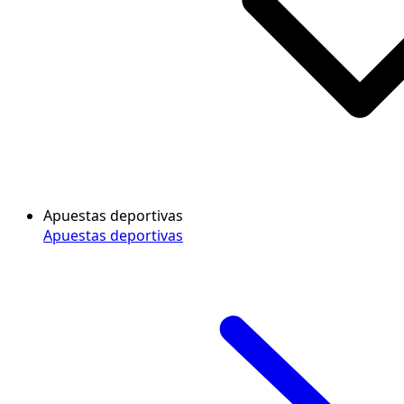
Apuestas deportivas
Apuestas deportivas