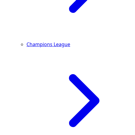
Champions League