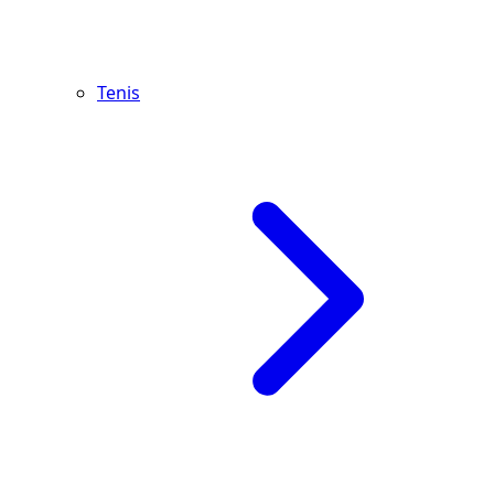
Tenis