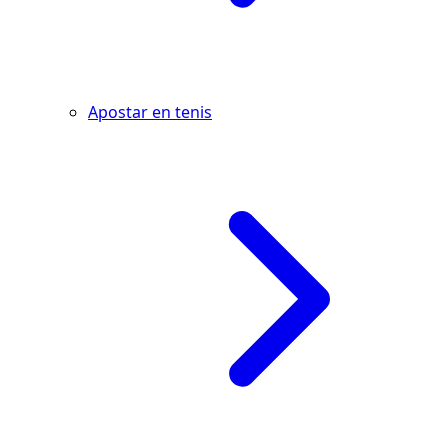
Apostar en tenis