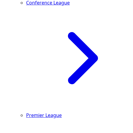
Conference League
Premier League