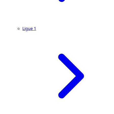
Ligue 1