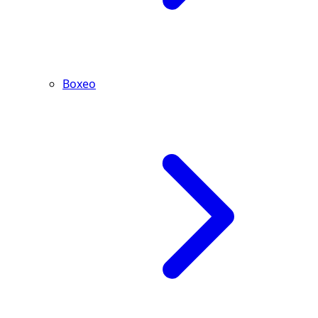
Boxeo