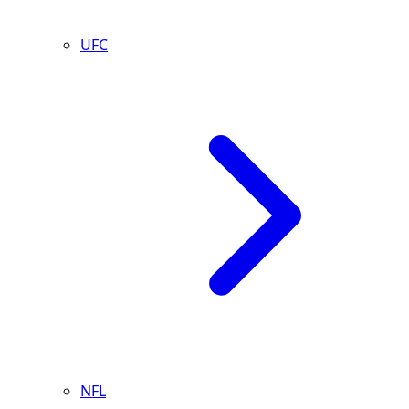
UFC
NFL