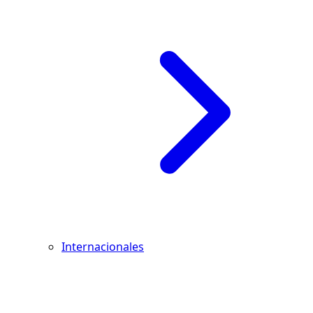
Internacionales