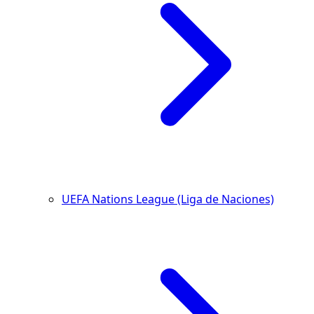
UEFA Nations League (Liga de Naciones)