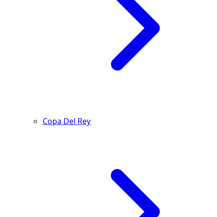
Copa Del Rey