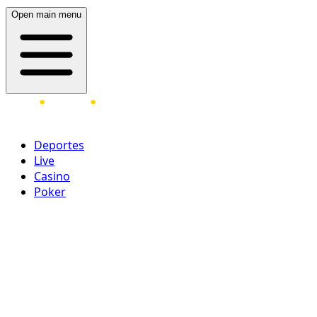
Open main menu
Deportes
Live
Casino
Poker
Acceder
¡Regístrate ahora!