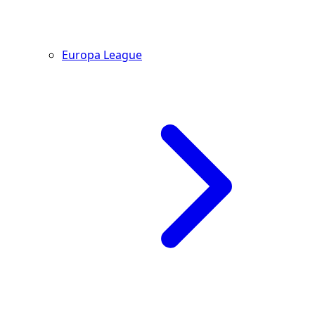
Europa League