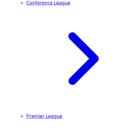
Conference League
Premier League