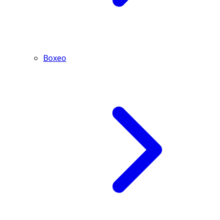
Boxeo