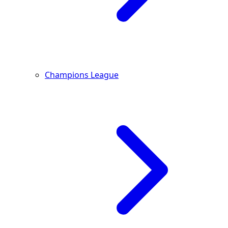
Champions League