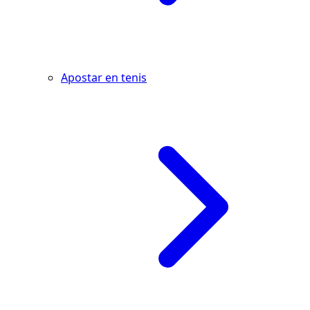
Apostar en tenis