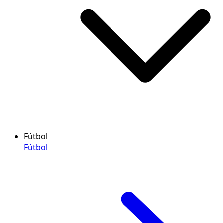
Fútbol
Fútbol