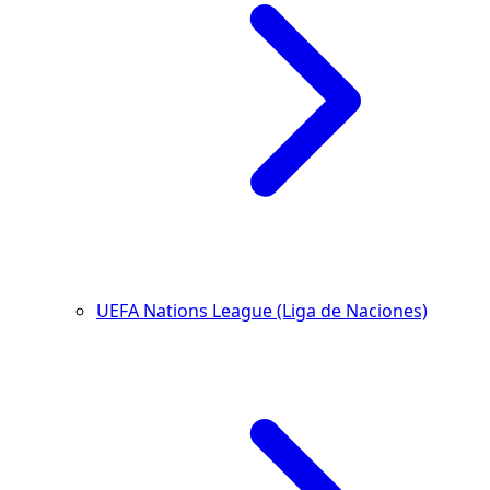
UEFA Nations League (Liga de Naciones)