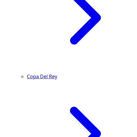
Copa Del Rey