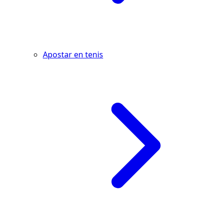
Apostar en tenis