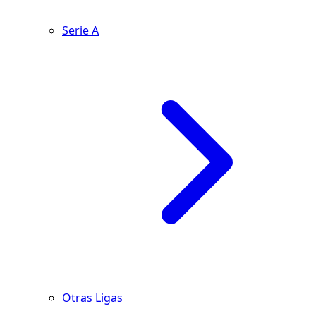
Serie A
Otras Ligas