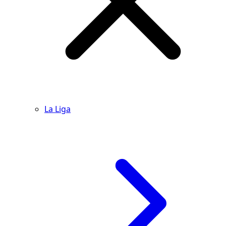
La Liga