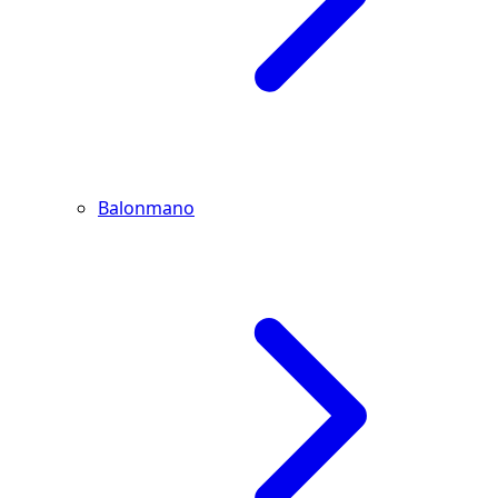
Balonmano