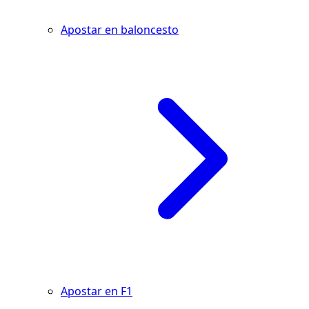
Apostar en baloncesto
Apostar en F1