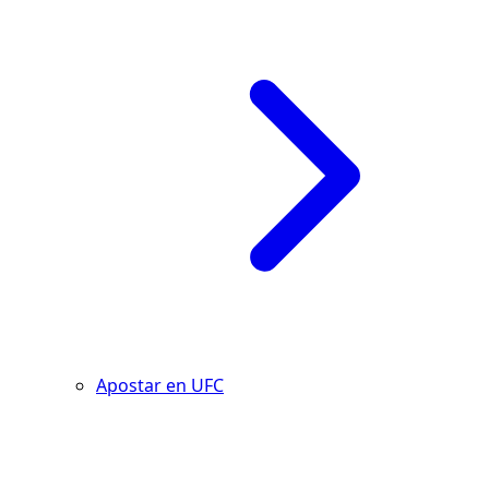
Apostar en UFC