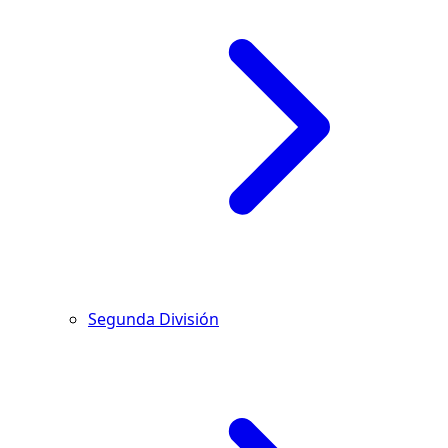
Segunda División