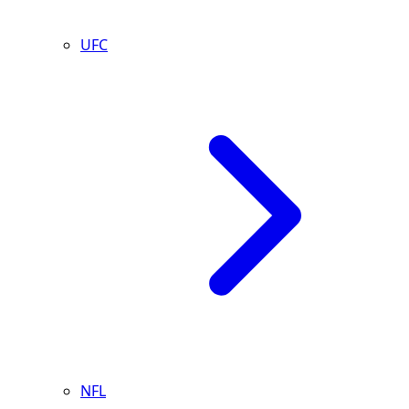
UFC
NFL