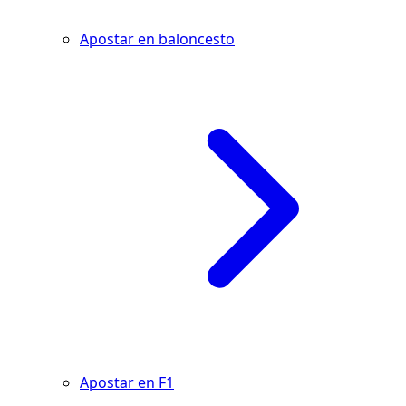
Apostar en baloncesto
Apostar en F1