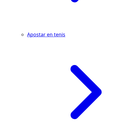
Apostar en tenis