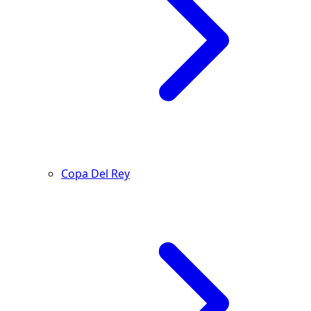
Copa Del Rey