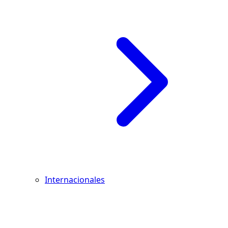
Internacionales