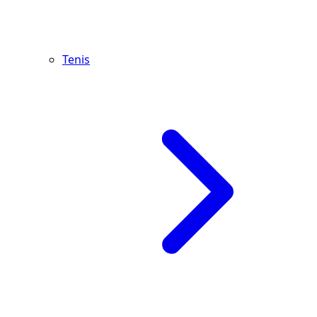
Tenis