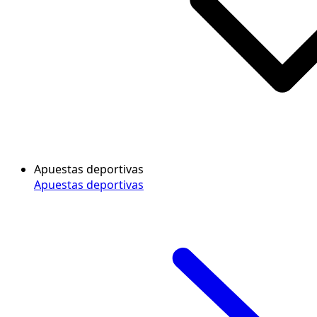
Apuestas deportivas
Apuestas deportivas