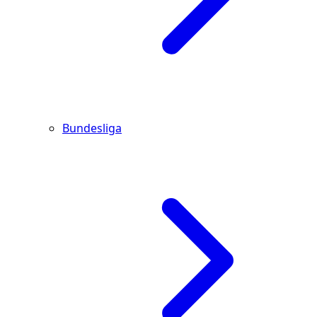
Bundesliga