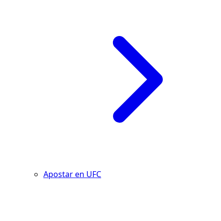
Apostar en UFC