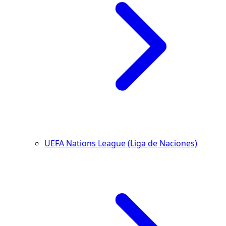
UEFA Nations League (Liga de Naciones)