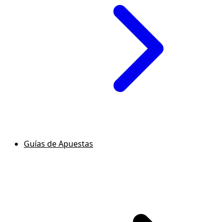
Guías de Apuestas