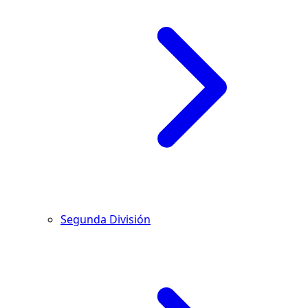
Segunda División