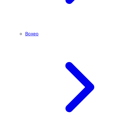
Boxeo