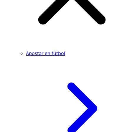
Apostar en fútbol