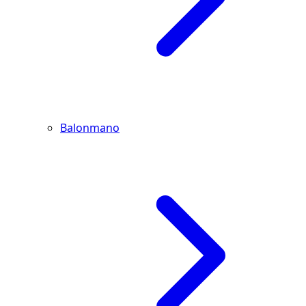
Balonmano