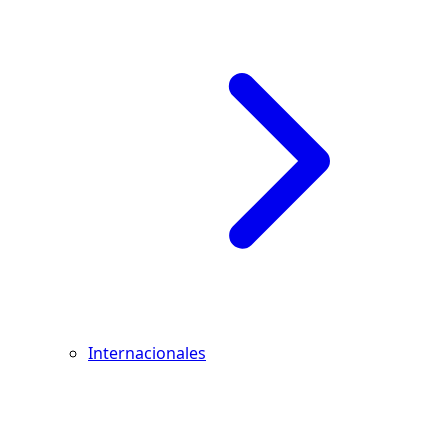
Internacionales