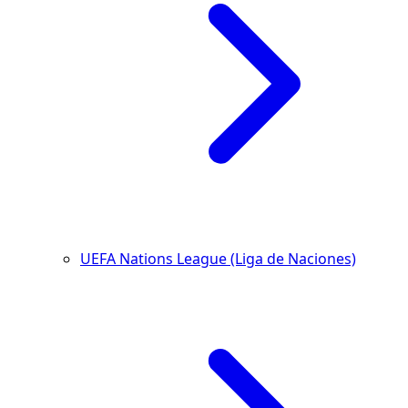
UEFA Nations League (Liga de Naciones)