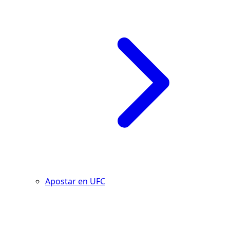
Apostar en UFC