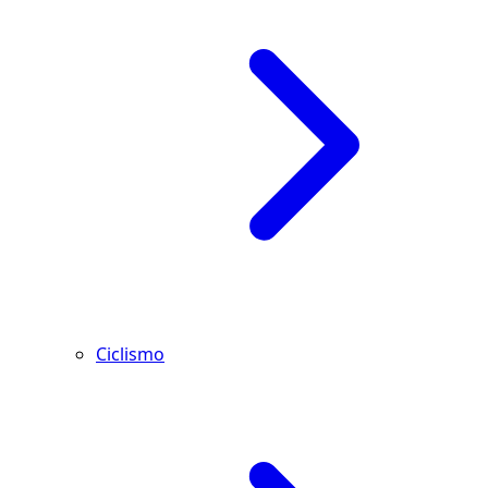
Ciclismo