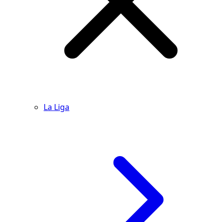
La Liga