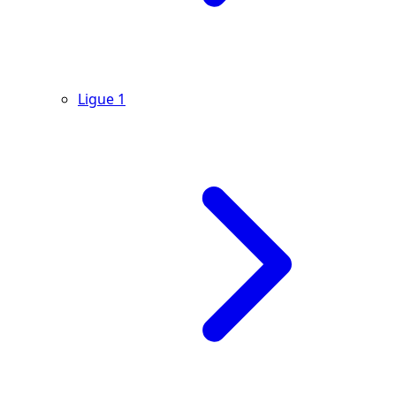
Ligue 1