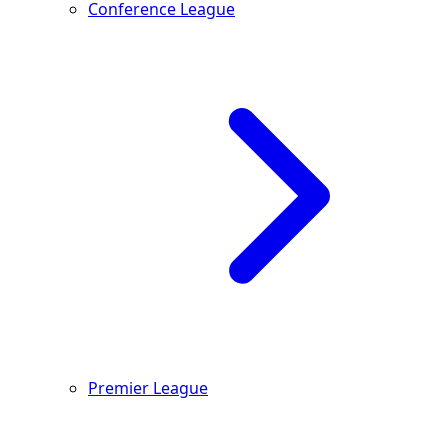
Conference League
Premier League