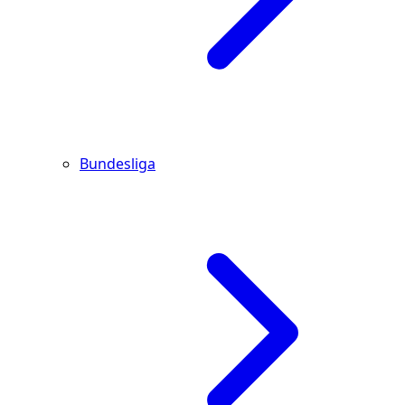
Bundesliga