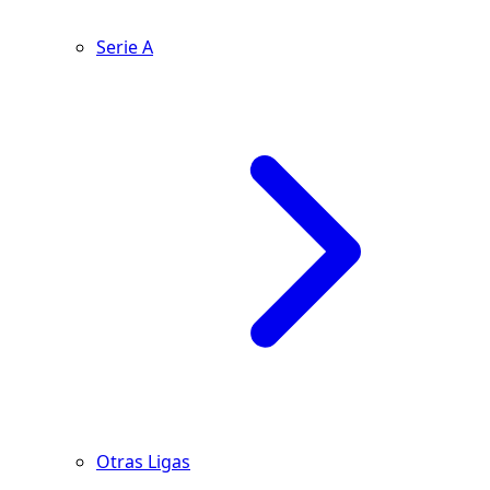
Serie A
Otras Ligas