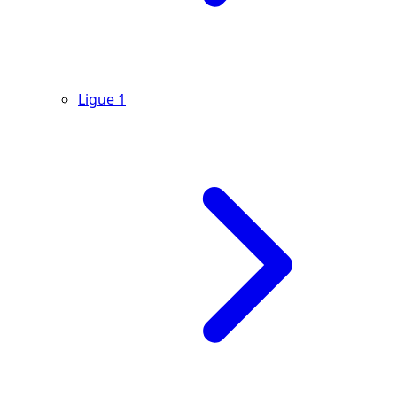
Ligue 1