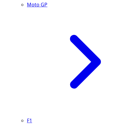
Moto GP
F1