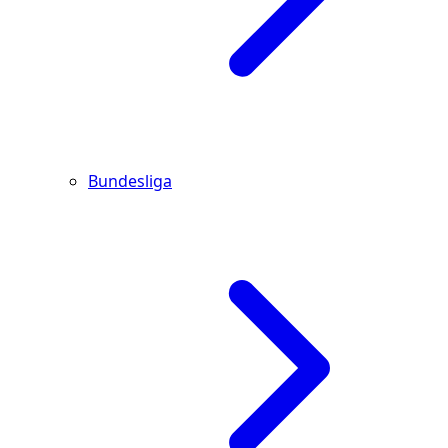
Bundesliga