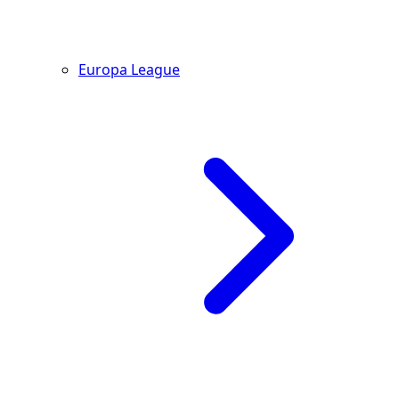
Europa League