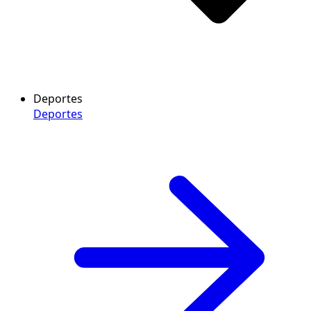
Deportes
Deportes