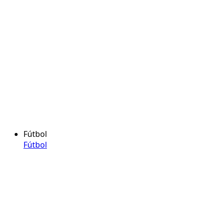
Fútbol
Fútbol