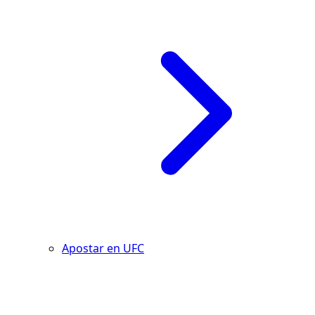
Apostar en UFC