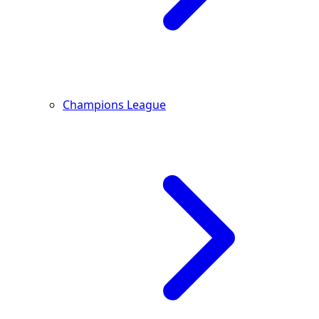
Champions League