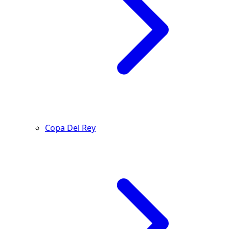
Copa Del Rey