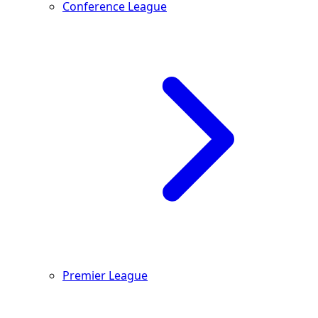
Conference League
Premier League