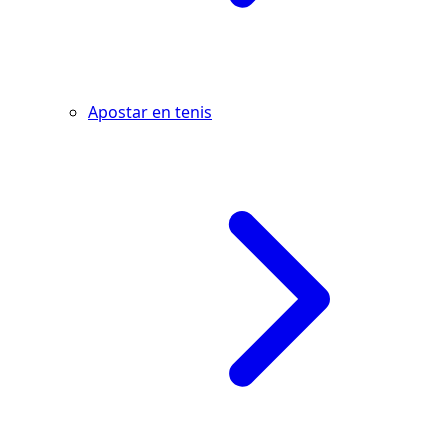
Apostar en tenis