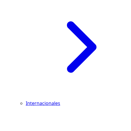
Internacionales