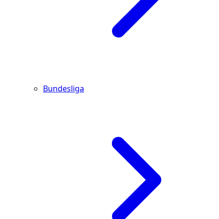
Bundesliga