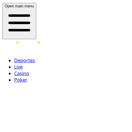
Open main menu
Deportes
Live
Casino
Poker
Acceder
¡Regístrate ahora!