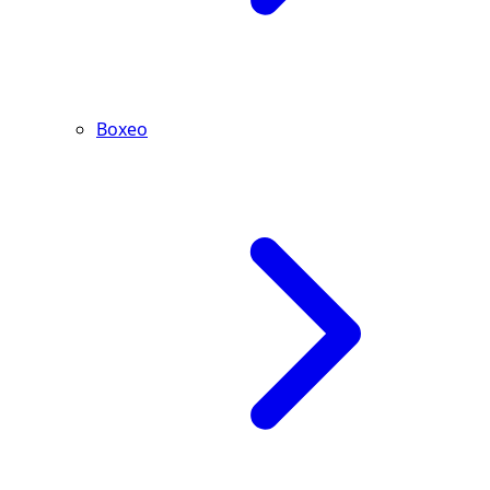
Boxeo