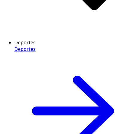
Deportes
Deportes