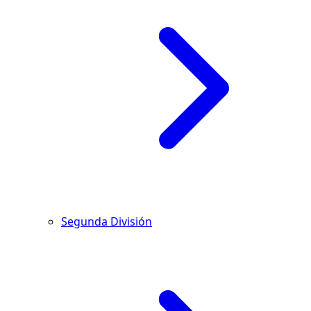
Segunda División