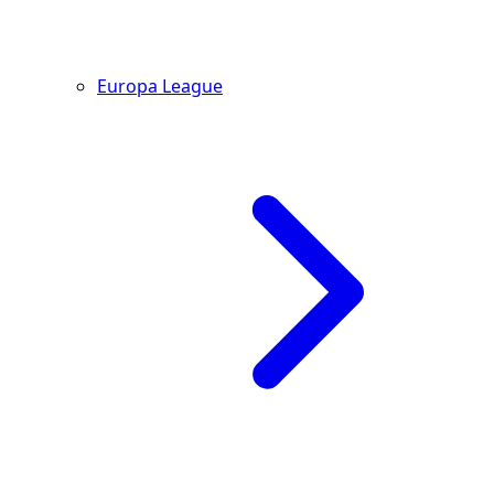
Europa League