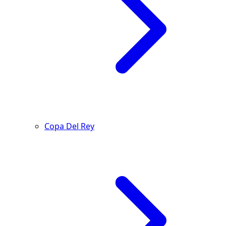
Copa Del Rey