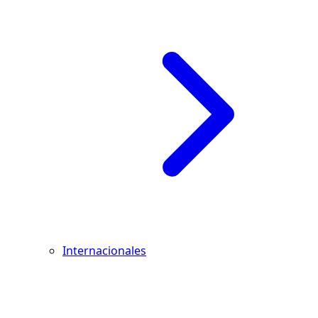
Internacionales