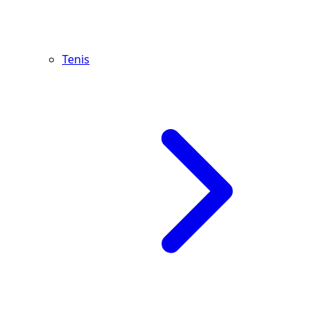
Tenis