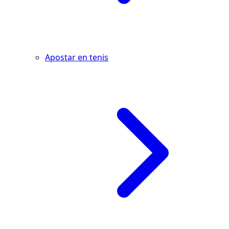
Apostar en tenis