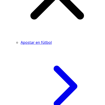
Apostar en fútbol