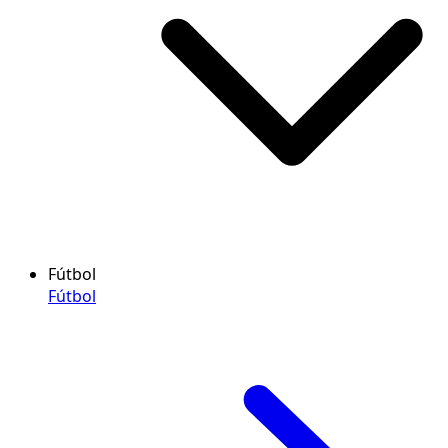
Fútbol
Fútbol