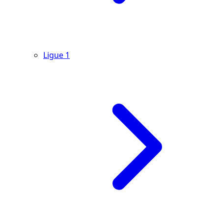
Ligue 1