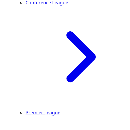
Conference League
Premier League