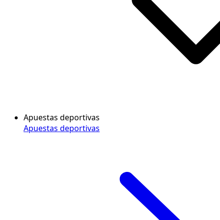
Apuestas deportivas
Apuestas deportivas