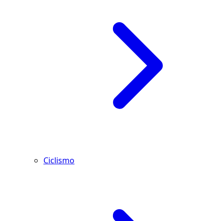
Ciclismo