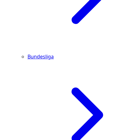
Bundesliga