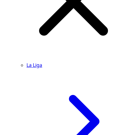
La Liga