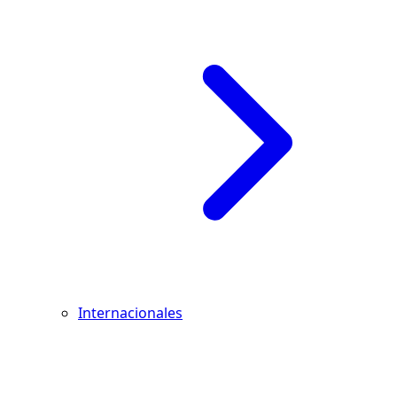
Internacionales