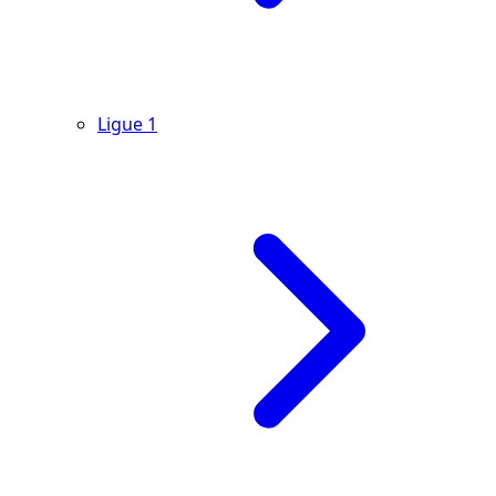
Ligue 1