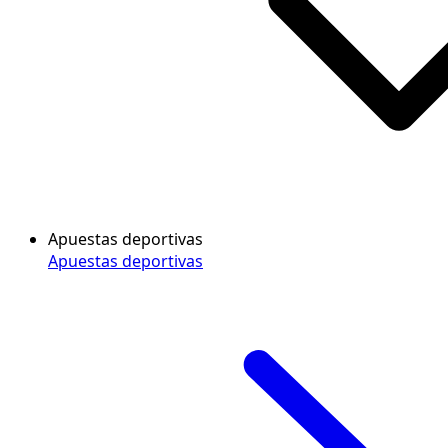
Apuestas deportivas
Apuestas deportivas