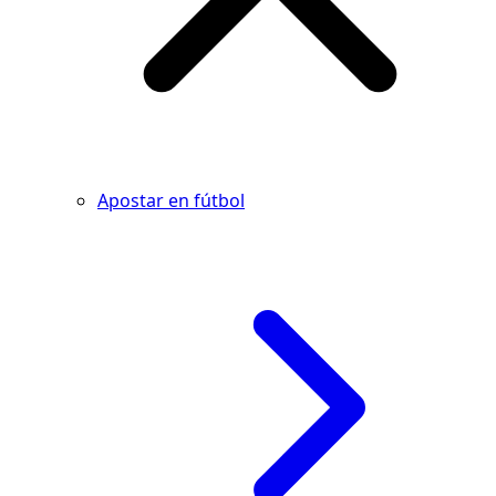
Apostar en fútbol