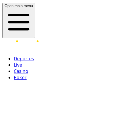
Open main menu
Deportes
Live
Casino
Poker
Acceder
¡Regístrate ahora!