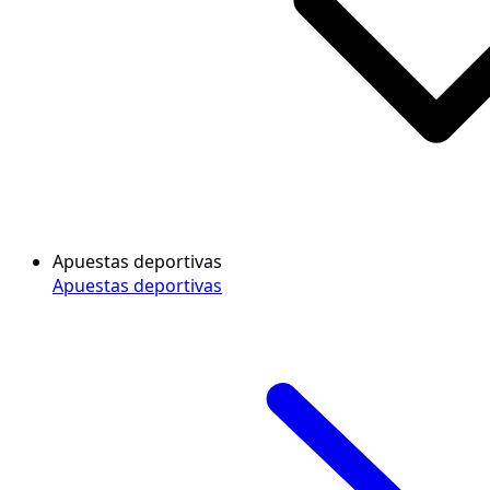
Apuestas deportivas
Apuestas deportivas