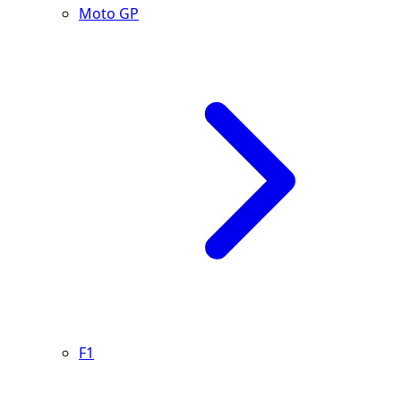
Moto GP
F1