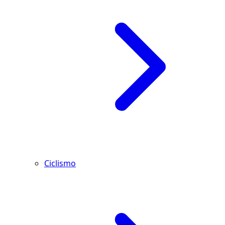
Ciclismo