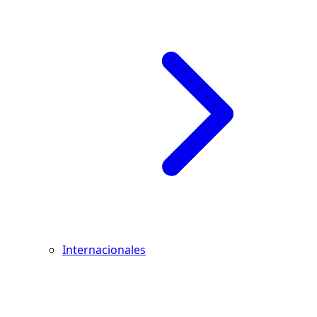
Internacionales