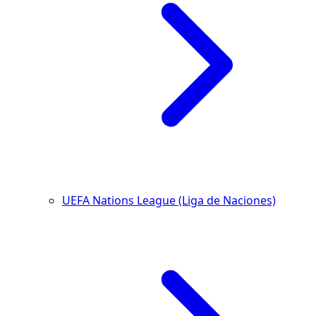
UEFA Nations League (Liga de Naciones)