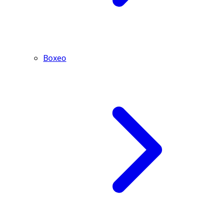
Boxeo