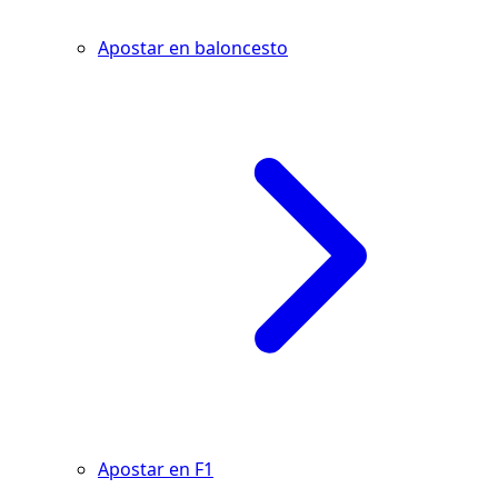
Apostar en baloncesto
Apostar en F1