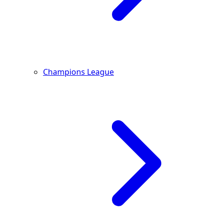
Champions League