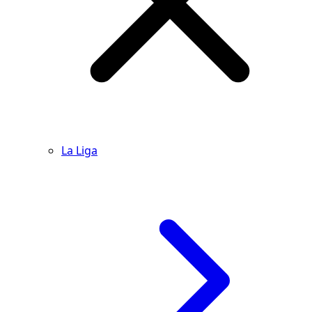
La Liga