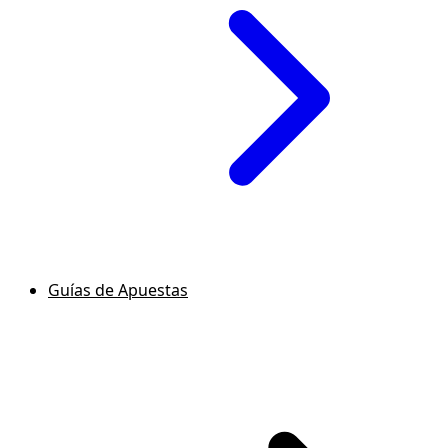
Guías de Apuestas