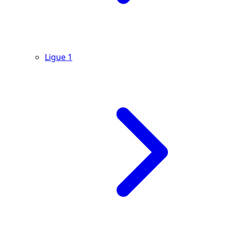
Ligue 1