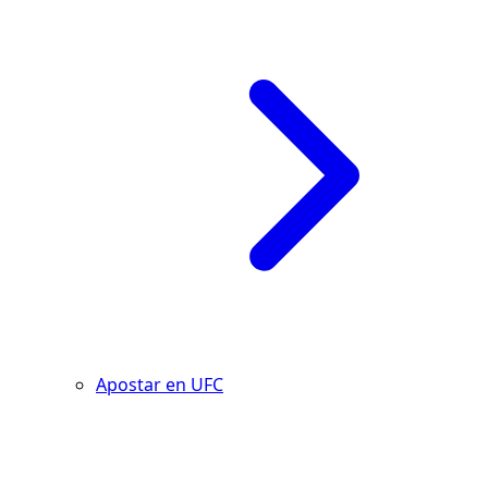
Apostar en UFC