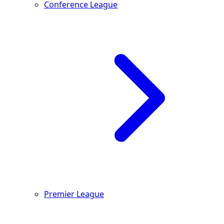
Conference League
Premier League