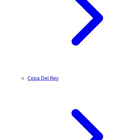
Copa Del Rey