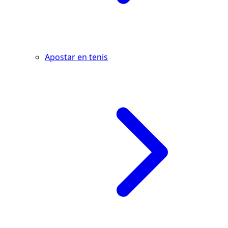
Apostar en tenis