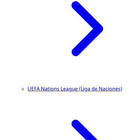
UEFA Nations League (Liga de Naciones)