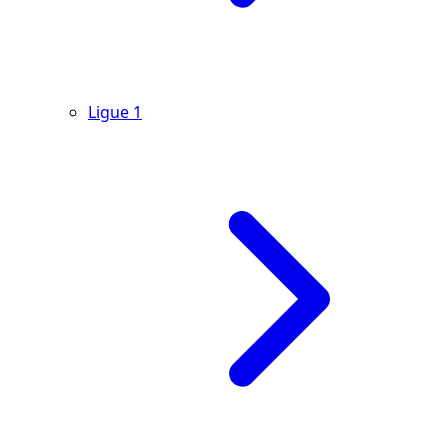
Ligue 1