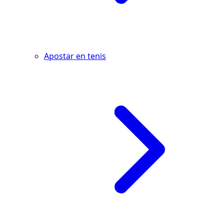
Apostar en tenis