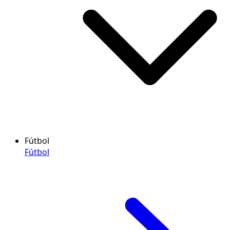
Fútbol
Fútbol