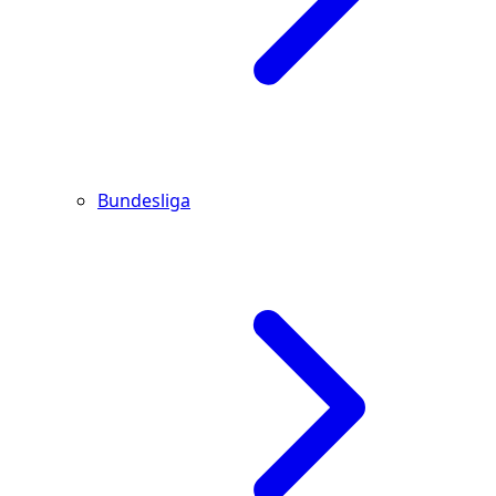
Bundesliga