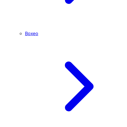
Boxeo