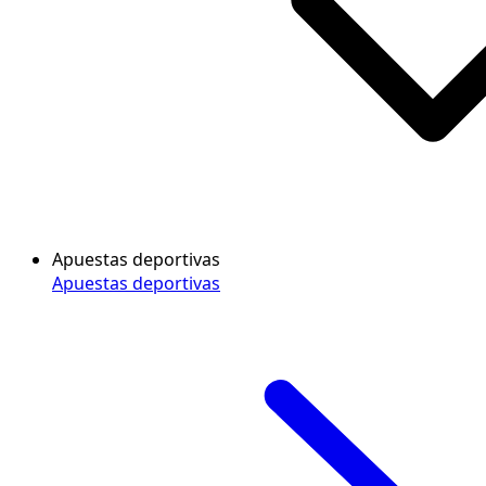
Apuestas deportivas
Apuestas deportivas