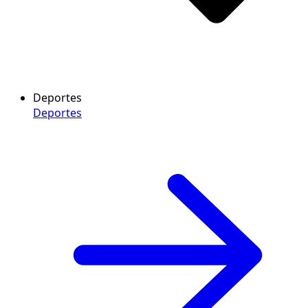
Deportes
Deportes