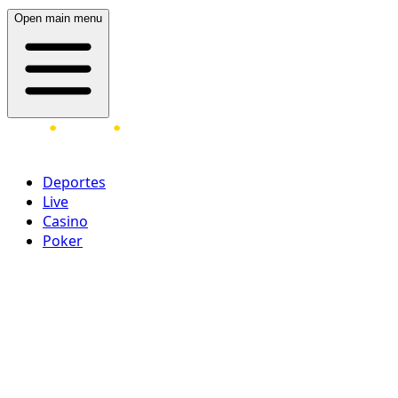
Open main menu
Deportes
Live
Casino
Poker
Acceder
¡Regístrate ahora!