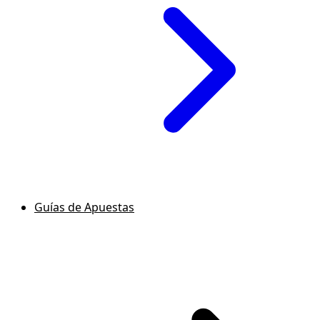
Guías de Apuestas