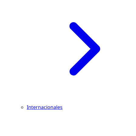
Internacionales