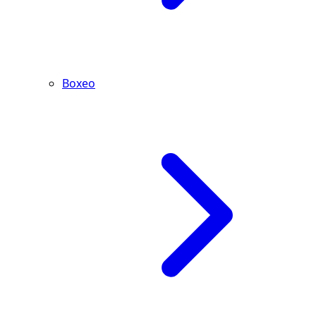
Boxeo