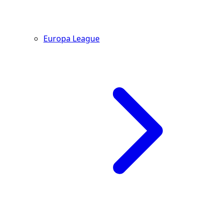
Europa League