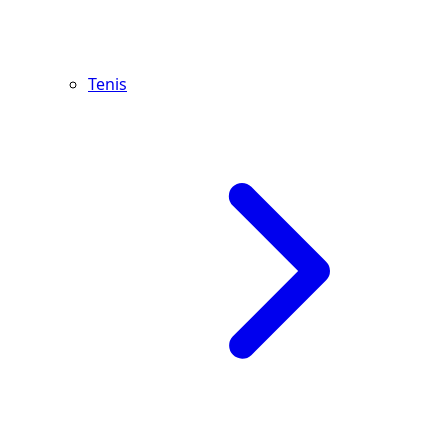
Tenis