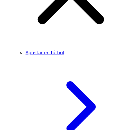
Apostar en fútbol