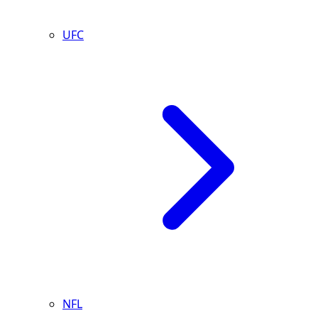
UFC
NFL