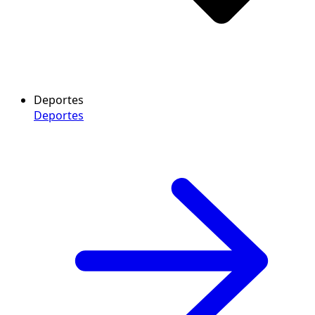
Deportes
Deportes