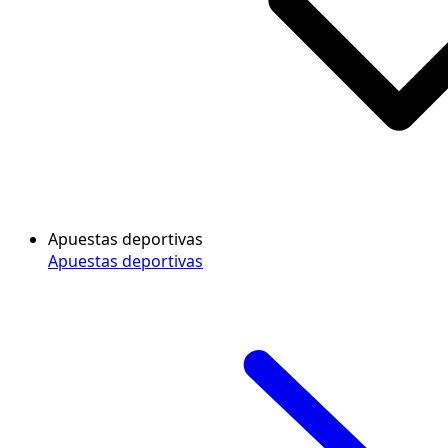
Apuestas deportivas
Apuestas deportivas