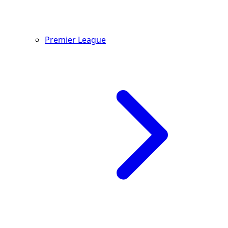
Premier League