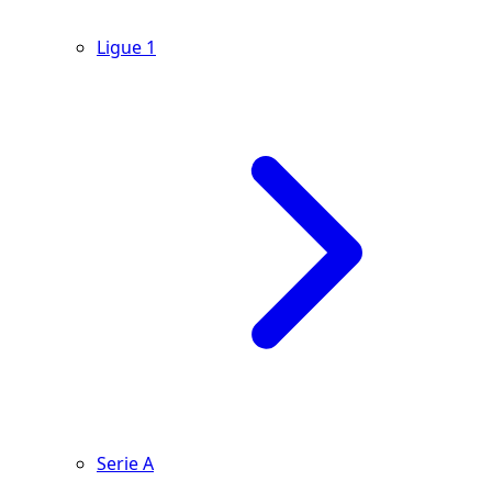
Ligue 1
Serie A