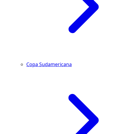
Copa Sudamericana