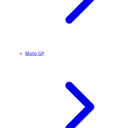
Moto GP