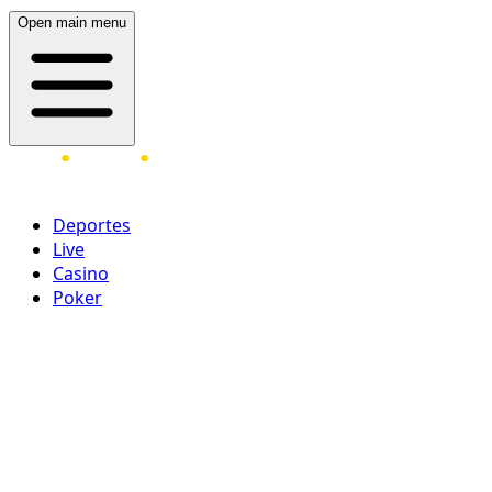
Open main menu
Deportes
Live
Casino
Poker
Acceder
¡Regístrate ahora!