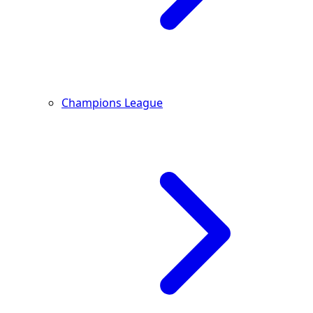
Champions League