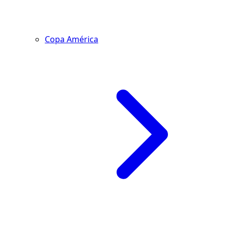
Copa América