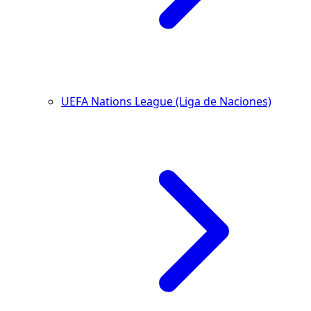
UEFA Nations League (Liga de Naciones)