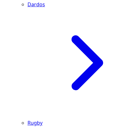
Dardos
Rugby