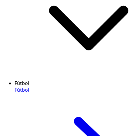
Fútbol
Fútbol