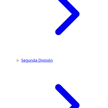
Segunda División