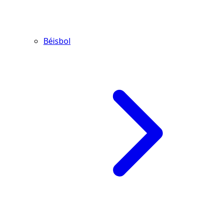
Béisbol